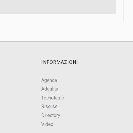
INFORMAZIONI
Agenda
Attualità
Tecnologie
Risorse
Directory
Video