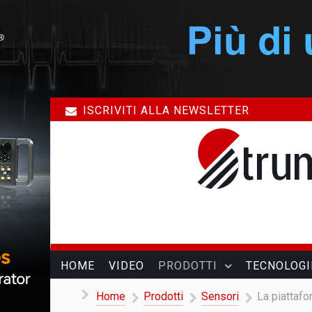
ISCRIVITI ALLA NEWSLETTER
HOME
VIDEO
PRODOTTI
TECNOLOGI
Home
Prodotti
Sensori
La piattafo