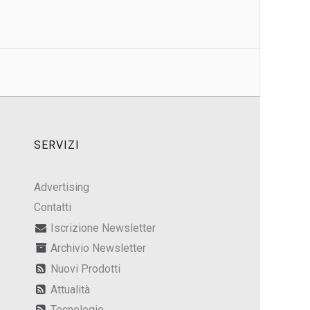
SERVIZI
Advertising
Contatti
Iscrizione Newsletter
Archivio Newsletter
Nuovi Prodotti
Attualità
Tecnologie