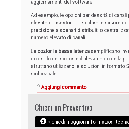
aggiornamenti del software.
Ad esempio, le opzioni per densità di canali 
elevate consentono di scalare le misure di
precisione a scenari distribuiti o centralizza
numero elevato di canali
.
Le
opzioni a bassa latenza
semplificano inve
controllo dei motori e il rilevamento della po
sfruttano utilizzano le soluzioni in formato 
multicanale.
Aggiungi commento
Chiedi un Preventivo
Richiedi maggiori informazioni tecn