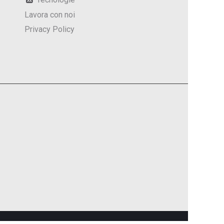
Lavora con noi
Privacy Policy