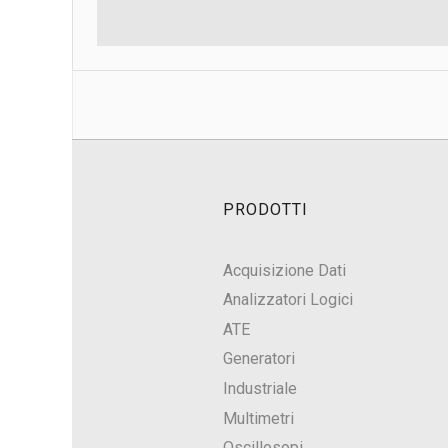
PRODOTTI
Acquisizione Dati
Analizzatori Logici
ATE
Generatori
Industriale
Multimetri
Oscillosopi