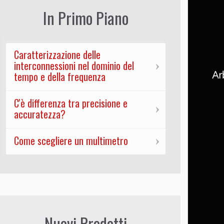
In Primo Piano
Caratterizzazione delle
interconnessioni nel dominio del
tempo e della frequenza
C'è differenza tra precisione e
accuratezza?
Come scegliere un multimetro
Nuovi Prodotti