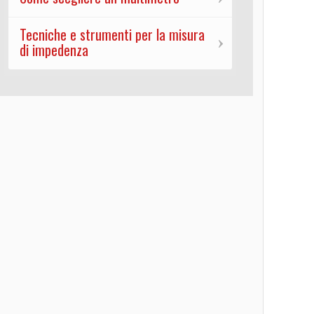
Tecniche e strumenti per la misura
di impedenza