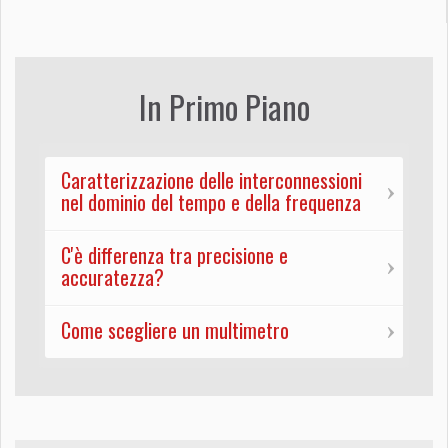
In Primo Piano
Caratterizzazione delle interconnessioni
nel dominio del tempo e della frequenza
C'è differenza tra precisione e
accuratezza?
Come scegliere un multimetro