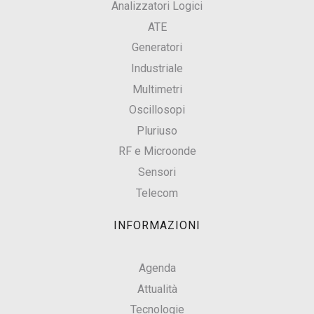
Analizzatori Logici
ATE
Generatori
Industriale
Multimetri
Oscillosopi
Pluriuso
RF e Microonde
Sensori
Telecom
INFORMAZIONI
Agenda
Attualità
Tecnologie