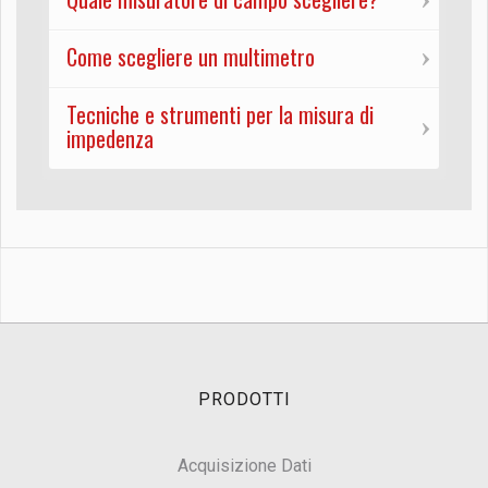
Come scegliere un multimetro
Tecniche e strumenti per la misura di
impedenza
PRODOTTI
Acquisizione Dati