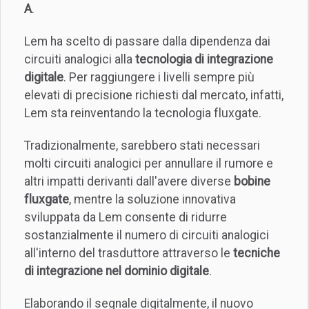
A
.
Lem ha scelto di passare dalla dipendenza dai
circuiti analogici alla
tecnologia di integrazione
digitale
. Per raggiungere i livelli sempre più
elevati di precisione richiesti dal mercato, infatti,
Lem sta reinventando la tecnologia fluxgate.
Tradizionalmente, sarebbero stati necessari
molti circuiti analogici per annullare il rumore e
altri impatti derivanti dall'avere diverse
bobine
fluxgate
, mentre la soluzione innovativa
sviluppata da Lem consente di ridurre
sostanzialmente il numero di circuiti analogici
all'interno del trasduttore attraverso le
tecniche
di integrazione nel dominio digitale
.
Elaborando il segnale digitalmente, il nuovo