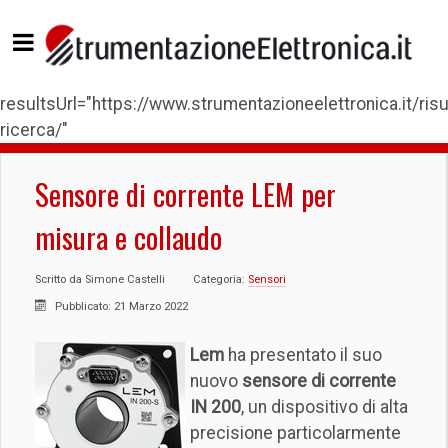
resultsUrl="https://www.strumentazioneelettronica.it/risul
ricerca/"
Sensore di corrente LEM per
misura e collaudo
Scritto da
Simone Castelli
Categoria:
Sensori
Pubblicato: 21 Marzo 2022
Lem
ha presentato il suo
nuovo
sensore di corrente
IN 200
, un dispositivo di alta
precisione particolarmente