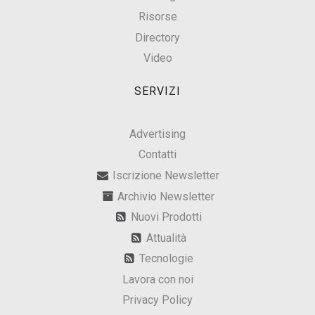
Risorse
Directory
Video
SERVIZI
Advertising
Contatti
Iscrizione Newsletter
Archivio Newsletter
Nuovi Prodotti
Attualità
Tecnologie
Lavora con noi
Privacy Policy