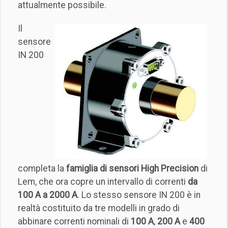
attualmente possibile.
Il
sensore
IN 200
completa la
famiglia di sensori High Precision
di
Lem, che ora copre un intervallo di correnti
da
100 A a 2000 A
. Lo stesso sensore IN 200 è in
realtà costituito da tre modelli in grado di
abbinare correnti nominali di
100 A
,
200 A
e
400