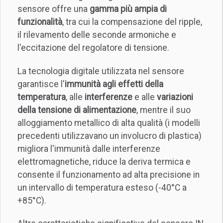
sensore offre una
gamma più ampia di
funzionalità
, tra cui la compensazione del ripple,
il rilevamento delle seconde armoniche e
l'eccitazione del regolatore di tensione.
La tecnologia digitale utilizzata nel sensore
garantisce l'
immunità agli effetti della
temperatura
, alle
interferenze
e alle
variazioni
della tensione di alimentazione
, mentre il suo
alloggiamento metallico di alta qualità (i modelli
precedenti utilizzavano un involucro di plastica)
migliora l'immunità dalle interferenze
elettromagnetiche, riduce la deriva termica e
consente il funzionamento ad alta precisione in
un intervallo di temperatura esteso (-40°C a
+85°C).