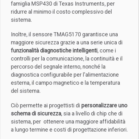
famiglia MSP430 di Texas Instruments, per
ridurre al minimo il costo complessivo del
sistema.
Inoltre, il sensore TMAG5170 garantisce una
maggiore sicurezza grazie a una serie unica di
funzionalità diagnostiche intelligenti
, come i
controlli per la comunicazione, la continuità e il
percorso del segnale interno, nonché la
diagnostica configurabile per l'alimentazione
esterna, il campo magnetico e la temperatura
del sistema.
Ciò permette ai progettisti di
personalizzare uno
schema di sicurezza
, sia a livello di chip che di
sistema, per ottenere una maggiore affidabilità
a lungo termine e costi di progettazione inferiori.