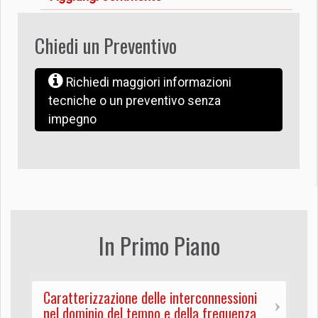
Chiedi un Preventivo
Richiedi maggiori informazioni
tecniche o un preventivo senza
impegno
In Primo Piano
Caratterizzazione delle interconnessioni
nel dominio del tempo e della frequenza