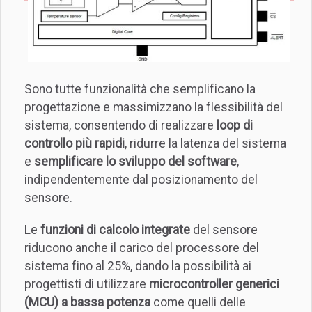
Sono tutte funzionalità che semplificano la
progettazione e massimizzano la flessibilità del
sistema, consentendo di realizzare
loop di
controllo più rapidi
, ridurre la latenza del sistema
e
semplificare lo sviluppo del software
,
indipendentemente dal posizionamento del
sensore.
Le
funzioni di calcolo integrate
del sensore
riducono anche il carico del processore del
sistema fino al 25%, dando la possibilità ai
progettisti di utilizzare
microcontroller generici
(MCU) a bassa potenza
come quelli delle