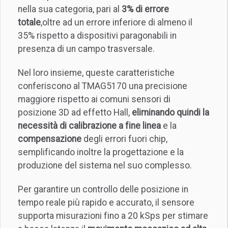
nella sua categoria, pari al
3% di errore
totale
,oltre ad un errore inferiore di almeno il
35% rispetto a dispositivi paragonabili in
presenza di un campo trasversale.
Nel loro insieme, queste caratteristiche
conferiscono al TMAG5170 una precisione
maggiore rispetto ai comuni sensori di
posizione 3D ad effetto Hall,
eliminando quindi la
necessità di calibrazione a fine linea
e la
compensazione
degli errori fuori chip,
semplificando inoltre la progettazione e la
produzione del sistema nel suo complesso.
Per garantire un controllo delle posizione in
tempo reale più rapido e accurato, il sensore
supporta misurazioni fino a 20 kSps per stimare