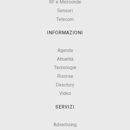
RF e Microonde
Sensori
Telecom
INFORMAZIONI
Agenda
Attualità
Tecnologie
Risorse
Directory
Video
SERVIZI
Advertising