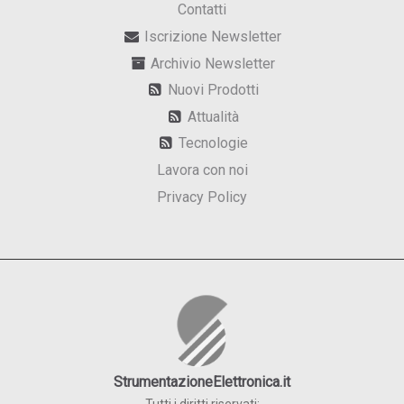
Contatti
Iscrizione Newsletter
Archivio Newsletter
Nuovi Prodotti
Attualità
Tecnologie
Lavora con noi
Privacy Policy
StrumentazioneElettronica.it