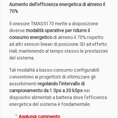
Aumento dell'efficienza energetica di almeno il
70%
Il snesore TMAG5170 mette a disposizione
diverse
modalità operative per ridurre il
consumo energetico
di almeno il 70% rispetto
ad altri sensori lineari di posizione 3D ad effetto
Hall, mantenendo al tempo stesso le prestazioni
del sistema.
Tali modalità a basso consumo configurabili
consentono ai progettisti di ottimizzare gli
assorbimenti
regolando l'intervallo di
campionamento da 1 Sps a 20 kSps
nei
dispositivi alimentati a batteria dove l'efficienza
energetica del sistema è fondamentale.
Aggiungi commento