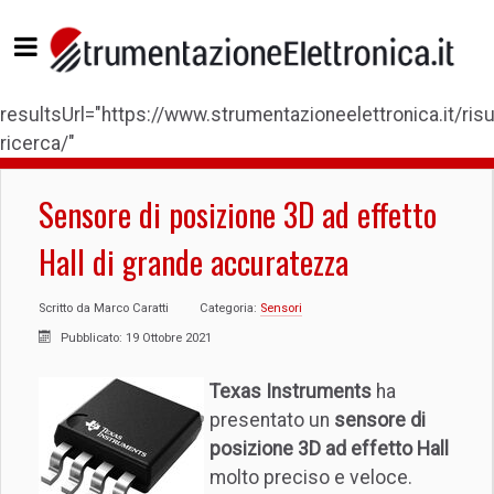
resultsUrl="https://www.strumentazioneelettronica.it/risul
ricerca/"
Sensore di posizione 3D ad effetto
Hall di grande accuratezza
Scritto da
Marco Caratti
Categoria:
Sensori
Pubblicato: 19 Ottobre 2021
Texas Instruments
ha
presentato un
sensore di
posizione 3D ad effetto Hall
molto preciso e veloce.