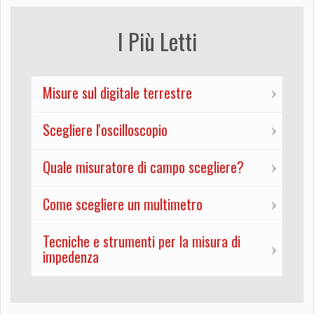
I Più Letti
Misure sul digitale terrestre
Scegliere l'oscilloscopio
Quale misuratore di campo scegliere?
Come scegliere un multimetro
Tecniche e strumenti per la misura di
impedenza