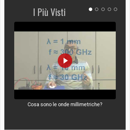
I Più Visti
Cosa sono le onde millimetriche?