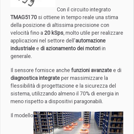
Con il circuito integrato
TMAG5170
si ottiene in tempo reale una stima
della posizione di altissima precisione con
velocità fino a
20 kSps
, molto utile per realizzare
applicazioni nel settore dell'
automazione
industriale
e
di azionamento dei motori
in
generale.
Il sensore fornisce anche
funzioni avanzate
e di
diagnostica integrate
per massimizzare la
flessibilità di progettazione e la sicurezza del
sistema, utilizzando almeno il 70% di energia in
meno rispetto a dispositivi paragonabili.
Il modello