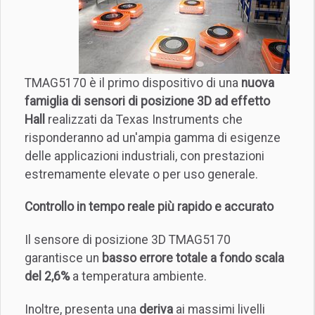
TMAG5170 è il primo dispositivo di una
nuova
famiglia di sensori di posizione 3D ad effetto
Hall
realizzati da Texas Instruments che
risponderanno ad un'ampia gamma di esigenze
delle applicazioni industriali, con prestazioni
estremamente elevate o per uso generale.
Controllo in tempo reale più rapido e accurato
Il sensore di posizione 3D TMAG5170
garantisce un
basso errore totale a fondo scala
del 2,6%
a temperatura ambiente.
Inoltre, presenta una
deriva
ai massimi livelli