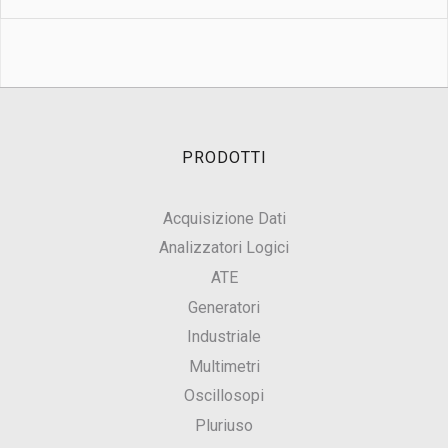
PRODOTTI
Acquisizione Dati
Analizzatori Logici
ATE
Generatori
Industriale
Multimetri
Oscillosopi
Pluriuso