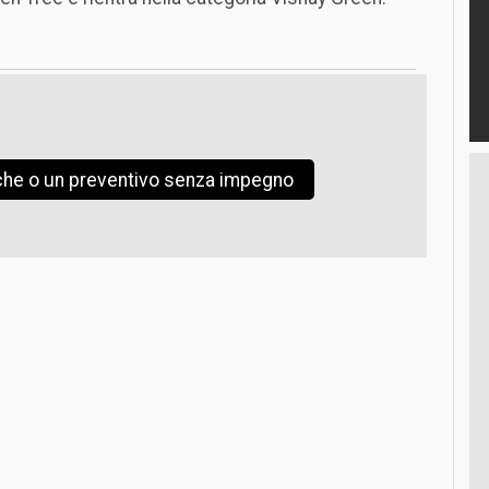
iche o un preventivo senza impegno