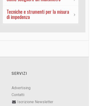
Tecniche e strumenti per la misura
di impedenza
SERVIZI
Advertising
Contatti
Iscrizione Newsletter