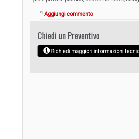
Aggiungi commento
Chiedi un Preventivo
Richiedi maggiori informazioni tecn