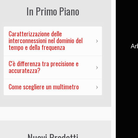
In Primo Piano
Caratterizzazione delle
interconnessioni nel dominio del
tempo e della frequenza
C'è differenza tra precisione e
accuratezza?
Come scegliere un multimetro
Nuovi Prodotti