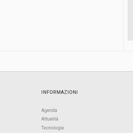
INFORMAZIONI
Agenda
Attualità
Tecnologie