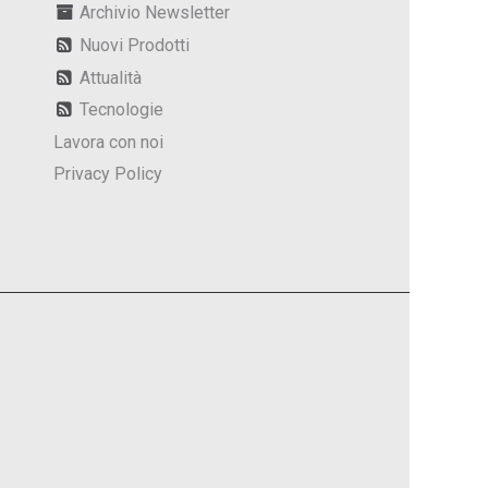
Archivio Newsletter
Nuovi Prodotti
Attualità
Tecnologie
Lavora con noi
Privacy Policy