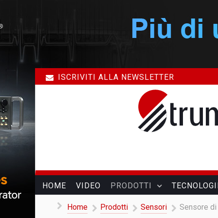
ISCRIVITI ALLA NEWSLETTER
HOME
VIDEO
PRODOTTI
TECNOLOGI
Home
Prodotti
Sensori
Sensore di