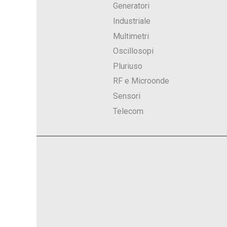
Generatori
Industriale
Multimetri
Oscillosopi
Pluriuso
RF e Microonde
Sensori
Telecom