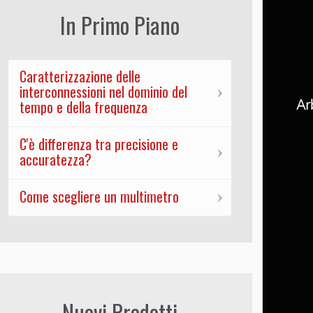
In Primo Piano
Caratterizzazione delle
interconnessioni nel dominio del
tempo e della frequenza
C'è differenza tra precisione e
accuratezza?
Come scegliere un multimetro
Nuovi Prodotti