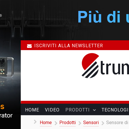
ISCRIVITI ALLA NEWSLETTER
HOME
VIDEO
PRODOTTI
TECNOLOGI
Home
Prodotti
Sensori
Sensore di 