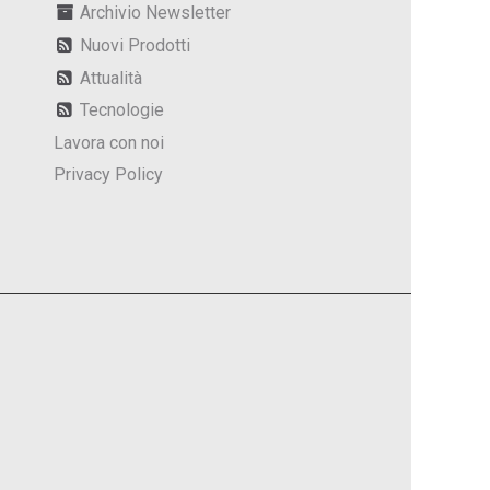
Archivio Newsletter
Nuovi Prodotti
Attualità
Tecnologie
Lavora con noi
Privacy Policy