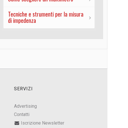
Tecniche e strumenti per la misura
di impedenza
SERVIZI
Advertising
Contatti
Iscrizione Newsletter