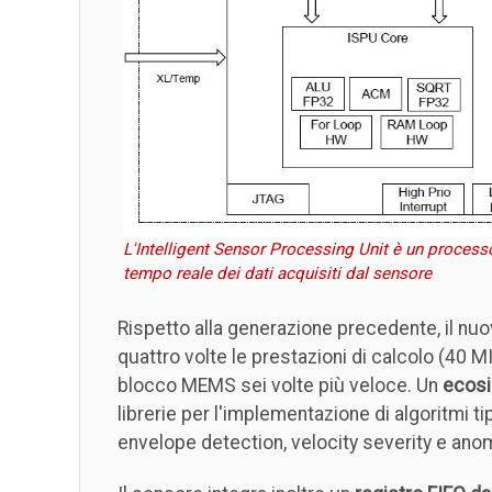
L'
Intelligent Sensor Processing Unit
è un processo
tempo reale dei dati acquisiti dal sensore
Rispetto alla generazione precedente, il nuo
quattro volte le prestazioni di calcolo (40 
blocco MEMS sei volte più veloce. Un
ecosi
librerie per l'implementazione di algoritmi tipi
envelope detection, velocity severity e ano