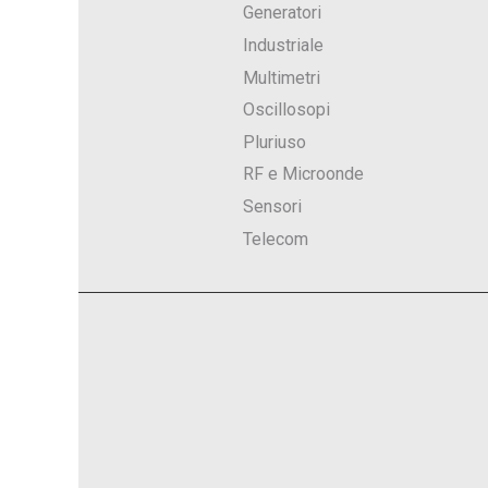
Generatori
Industriale
Multimetri
Oscillosopi
Pluriuso
RF e Microonde
Sensori
Telecom