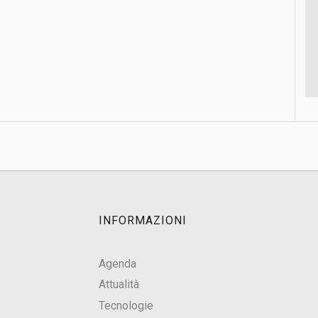
INFORMAZIONI
Agenda
Attualità
Tecnologie