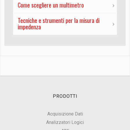
Come scegliere un multimetro
Tecniche e strumenti per la misura di
impedenza
PRODOTTI
Acquisizione Dati
Analizzatori Logici