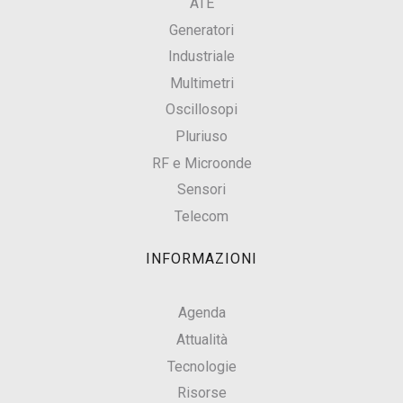
ATE
Generatori
Industriale
Multimetri
Oscillosopi
Pluriuso
RF e Microonde
Sensori
Telecom
INFORMAZIONI
Agenda
Attualità
Tecnologie
Risorse