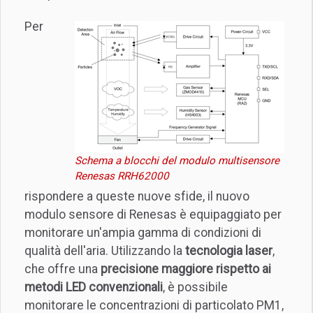
Per
Schema a blocchi del modulo multisensore
Renesas RRH62000
rispondere a queste nuove sfide, il nuovo
modulo sensore di Renesas è equipaggiato per
monitorare un'ampia gamma di condizioni di
qualità dell'aria. Utilizzando la
tecnologia laser
,
che offre una
precisione maggiore rispetto ai
metodi LED convenzionali
, è possibile
monitorare le concentrazioni di particolato PM1,