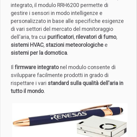
integrato, il modulo RRH6200 permette di
gestire i sensori in modo intelligenze e
personalizzato in base alle specifiche esigenze
di vari settori del mercato del monitoraggio
dell'aria, tra cui
purificatori
,
rilevatori di fumo
,
sistemi HVAC
,
stazioni meteorologiche
e
sistemi per la domotica
.
Il
firmware integrato
nel modulo consente di
sviluppare facilmente prodotti in grado di
rispettare i vari
standard sulla qualità dell'aria in
tutto il mondo
.