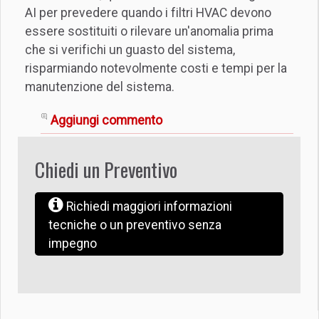
AI per prevedere quando i filtri HVAC devono
essere sostituiti o rilevare un'anomalia prima
che si verifichi un guasto del sistema,
risparmiando notevolmente costi e tempi per la
manutenzione del sistema.
Aggiungi commento
Chiedi un Preventivo
Richiedi maggiori informazioni
tecniche o un preventivo senza
impegno