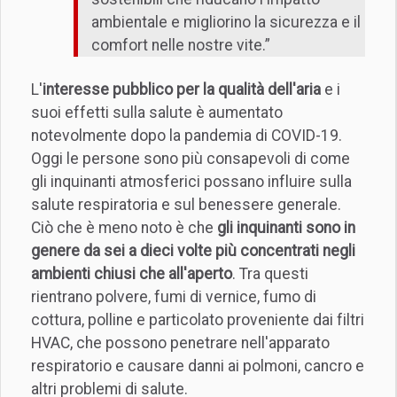
ambientale e migliorino la sicurezza e il
comfort nelle nostre vite.”
L'
interesse pubblico per la qualità dell'aria
e i
suoi effetti sulla salute è aumentato
notevolmente dopo la pandemia di COVID-19.
Oggi le persone sono più consapevoli di come
gli inquinanti atmosferici possano influire sulla
salute respiratoria e sul benessere generale.
Ciò che è meno noto è che
gli inquinanti sono in
genere da sei a dieci volte più concentrati negli
ambienti chiusi che all'aperto
. Tra questi
rientrano polvere, fumi di vernice, fumo di
cottura, polline e particolato proveniente dai filtri
HVAC, che possono penetrare nell'apparato
respiratorio e causare danni ai polmoni, cancro e
altri problemi di salute.