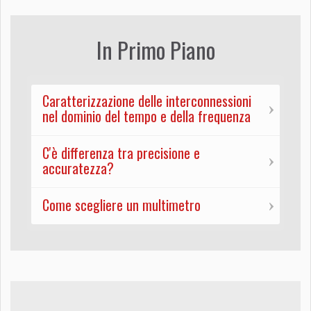
In Primo Piano
Caratterizzazione delle interconnessioni
nel dominio del tempo e della frequenza
C'è differenza tra precisione e
accuratezza?
Come scegliere un multimetro