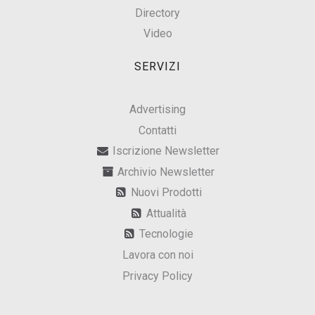
Directory
Video
SERVIZI
Advertising
Contatti
Iscrizione Newsletter
Archivio Newsletter
Nuovi Prodotti
Attualità
Tecnologie
Lavora con noi
Privacy Policy