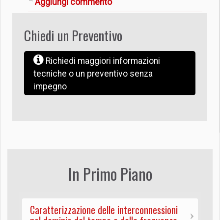
Aggiungi commento
Chiedi un Preventivo
Richiedi maggiori informazioni
tecniche o un preventivo senza
impegno
In Primo Piano
Caratterizzazione delle interconnessioni