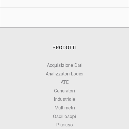
PRODOTTI
Acquisizione Dati
Analizzatori Logici
ATE
Generatori
Industriale
Multimetri
Oscillosopi
Pluriuso