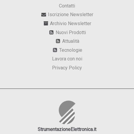
Contatti
Iscrizione Newsletter
Archivio Newsletter
Nuovi Prodotti
Attualità
Tecnologie
Lavora con noi
Privacy Policy
StrumentazioneElettronica.it