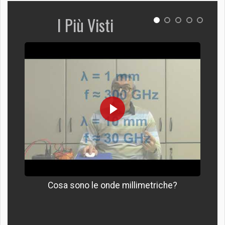
I Più Visti
Cosa sono le onde millimetriche?