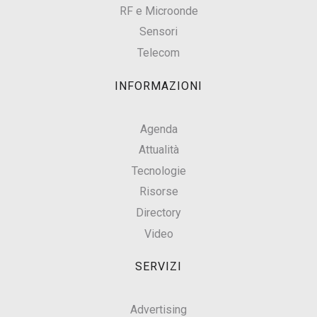
RF e Microonde
Sensori
Telecom
INFORMAZIONI
Agenda
Attualità
Tecnologie
Risorse
Directory
Video
SERVIZI
Advertising