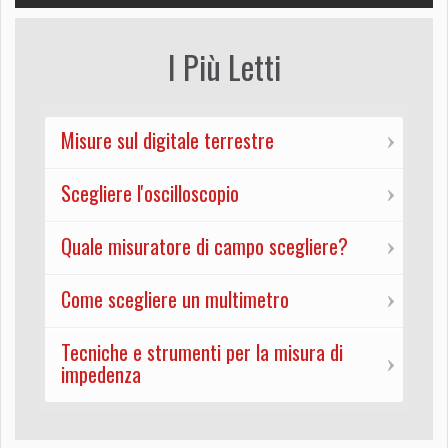
I Più Letti
Misure sul digitale terrestre
Scegliere l'oscilloscopio
Quale misuratore di campo scegliere?
Come scegliere un multimetro
Tecniche e strumenti per la misura di
impedenza