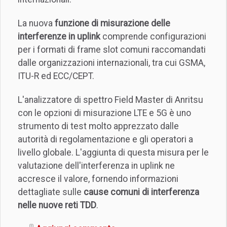
La nuova
funzione di misurazione delle
interferenze in uplink
comprende configurazioni
per i formati di frame slot comuni raccomandati
dalle organizzazioni internazionali, tra cui GSMA,
ITU-R ed ECC/CEPT.
L'analizzatore di spettro Field Master di Anritsu
con le opzioni di misurazione LTE e 5G è uno
strumento di test molto apprezzato dalle
autorità di regolamentazione e gli operatori a
livello globale. L'aggiunta di questa misura per le
valutazione dell'interferenza in uplink ne
accresce il valore, fornendo informazioni
dettagliate sulle
cause comuni di interferenza
nelle nuove reti TDD
.