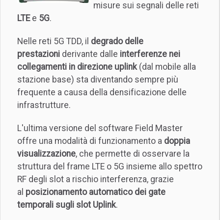
misure sui segnali delle reti
LTE
e
5G
.
Nelle reti 5G TDD, il
degrado delle
prestazioni
derivante dalle
interferenze nei
collegamenti in direzione uplink
(dal mobile alla
stazione base)
sta diventando sempre più
frequente a causa della densificazione delle
infrastrutture.
L'ultima versione del software Field Master
offre una modalità di funzionamento a
doppia
visualizzazione
, che permette di osservare la
struttura del frame LTE o 5G insieme allo spettro
RF degli slot a rischio interferenza, grazie
al
posizionamento automatico dei gate
temporali sugli slot Uplink
.