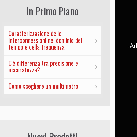
In Primo Piano
Caratterizzazione delle
interconnessioni nel dominio del
tempo e della frequenza
C'è differenza tra precisione e
accuratezza?
Come scegliere un multimetro
Nuovi Prodotti