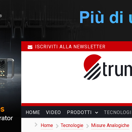
ISCRIVITI ALLA NEWSLETTER
HOME
VIDEO
PRODOTTI
TECNOLOGI
Home
Tecnologie
Misure Analogiche