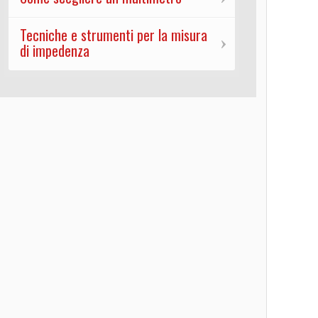
Tecniche e strumenti per la misura
di impedenza