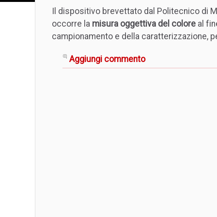
Il dispositivo brevettato dal Politecnico di M
occorre la
misura oggettiva del colore
al fin
campionamento e della caratterizzazione, p
Aggiungi commento