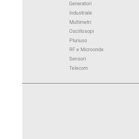
Generatori
Industriale
Multimetri
Oscillosopi
Pluriuso
RF e Microonde
Sensori
Telecom