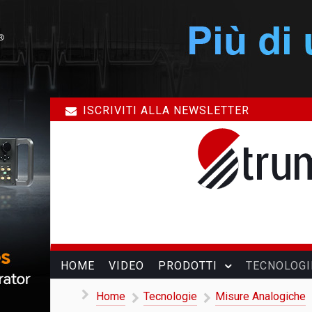
ISCRIVITI ALLA NEWSLETTER
HOME
VIDEO
PRODOTTI
TECNOLOGI
Home
Tecnologie
Misure Analogiche