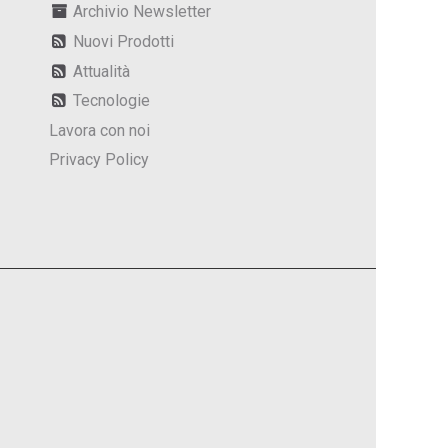
Archivio Newsletter
Nuovi Prodotti
Attualità
Tecnologie
Lavora con noi
Privacy Policy