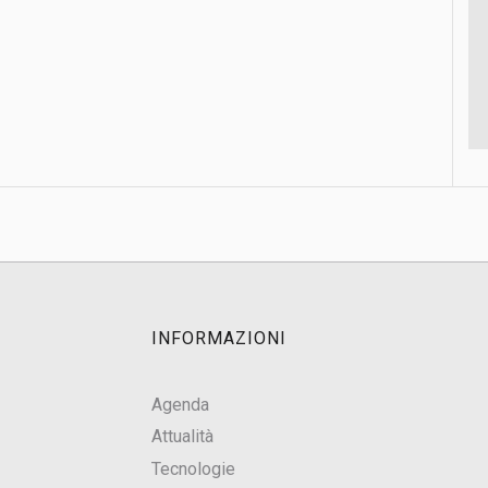
INFORMAZIONI
Agenda
Attualità
Tecnologie