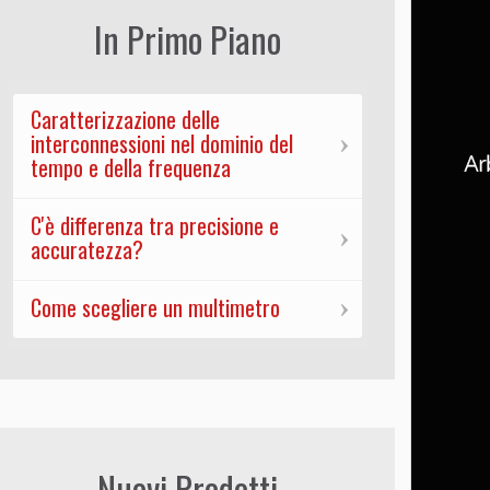
In Primo Piano
Caratterizzazione delle
interconnessioni nel dominio del
tempo e della frequenza
C'è differenza tra precisione e
accuratezza?
Come scegliere un multimetro
Nuovi Prodotti