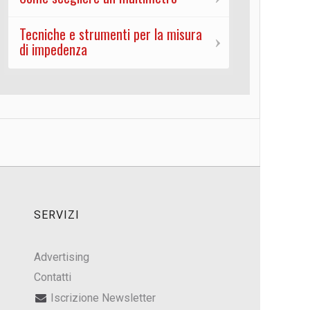
Tecniche e strumenti per la misura
di impedenza
SERVIZI
Advertising
Contatti
Iscrizione Newsletter