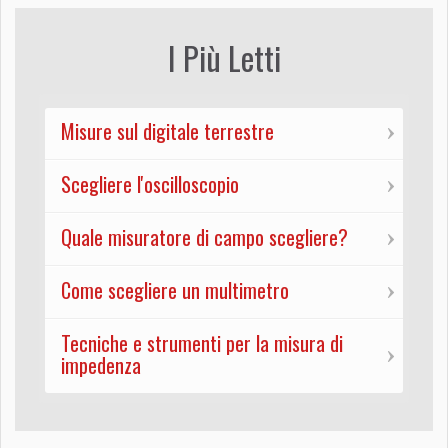
I Più Letti
Misure sul digitale terrestre
Scegliere l'oscilloscopio
Quale misuratore di campo scegliere?
Come scegliere un multimetro
Tecniche e strumenti per la misura di
impedenza