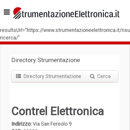
resultsUrl="https://www.strumentazioneelettronica.it/risul
ricerca/"
Directory Strumentazione
Directory Strumentazione
Cerca
Contrel Elettronica
Indirizzo:
Via San Fereolo 9