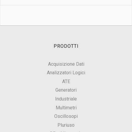
PRODOTTI
Acquisizione Dati
Analizzatori Logici
ATE
Generatori
Industriale
Multimetri
Oscillosopi
Pluriuso