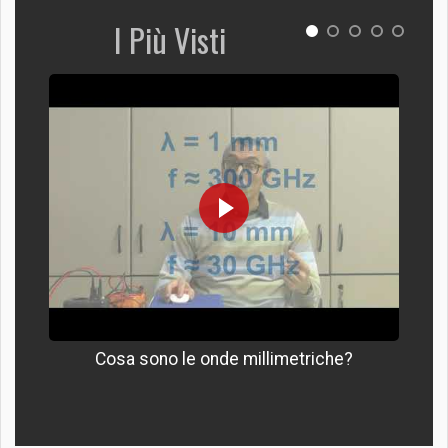
I Più Visti
Cosa sono le onde millimetriche?