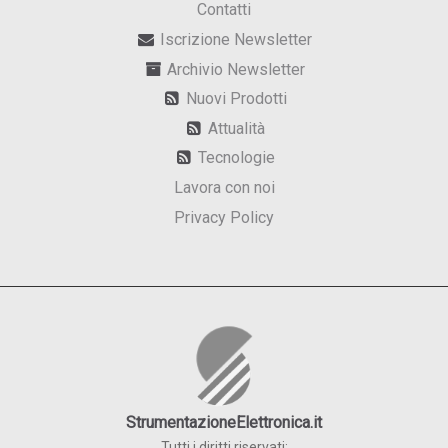
Contatti
Iscrizione Newsletter
Archivio Newsletter
Nuovi Prodotti
Attualità
Tecnologie
Lavora con noi
Privacy Policy
StrumentazioneElettronica.it
Tutti i diritti riservati: