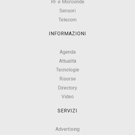
RF e Microonde
Sensori
Telecom
INFORMAZIONI
Agenda
Attualità
Tecnologie
Risorse
Directory
Video
SERVIZI
Advertising