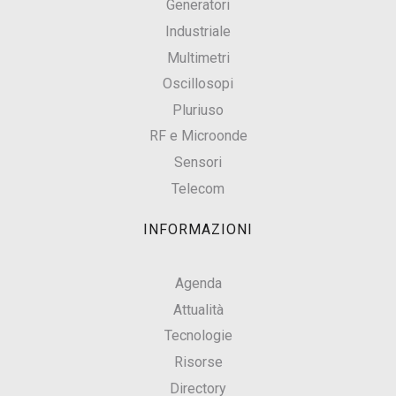
Generatori
Industriale
Multimetri
Oscillosopi
Pluriuso
RF e Microonde
Sensori
Telecom
INFORMAZIONI
Agenda
Attualità
Tecnologie
Risorse
Directory