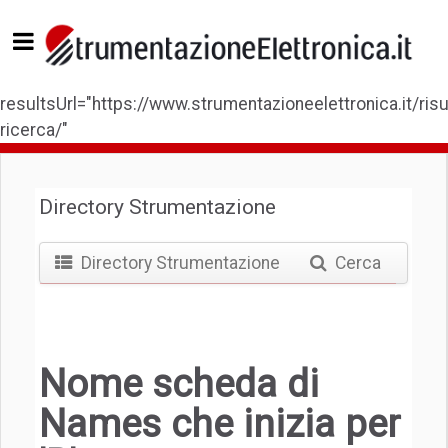
resultsUrl="https://www.strumentazioneelettronica.it/risul
ricerca/"
Directory Strumentazione
Directory Strumentazione
Cerca
Nome scheda di
Names che inizia per