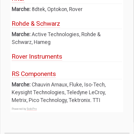
Marche:
8dtek, Optokon, Rover
Rohde & Schwarz
Marche:
Active Technologies, Rohde &
Schwarz, Hameg
Rover Instruments
RS Components
Marche:
Chauvin Arnaux, Fluke, Iso-Tech,
Keysight Technologies, Teledyne LeCroy,
Metrix, Pico Technology, Tektronix. TTI
Powered by
SobiPro