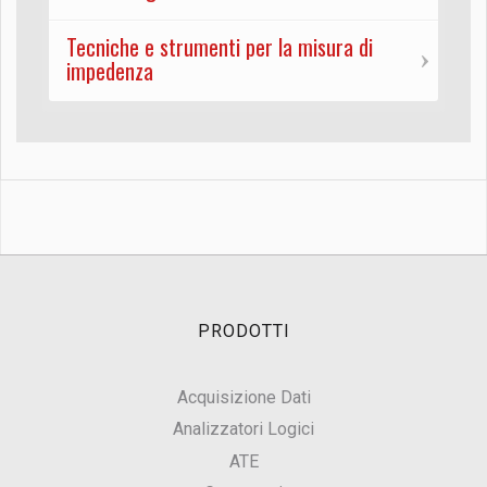
Tecniche e strumenti per la misura di
impedenza
PRODOTTI
Acquisizione Dati
Analizzatori Logici
ATE