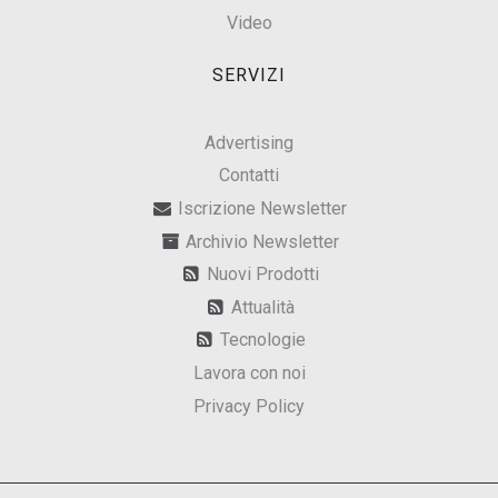
Video
SERVIZI
Advertising
Contatti
Iscrizione Newsletter
Archivio Newsletter
Nuovi Prodotti
Attualità
Tecnologie
Lavora con noi
Privacy Policy