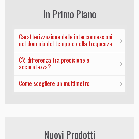
In Primo Piano
Caratterizzazione delle interconnessioni
nel dominio del tempo e della frequenza
C'è differenza tra precisione e
accuratezza?
Come scegliere un multimetro
Nuovi Prodotti