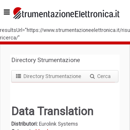
resultsUrl="https://www.strumentazioneelettronica.it/risul
ricerca/"
Directory Strumentazione
Directory Strumentazione
Cerca
Data Translation
Distributori:
Eurolink Systems