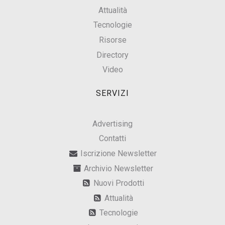
Attualità
Tecnologie
Risorse
Directory
Video
SERVIZI
Advertising
Contatti
Iscrizione Newsletter
Archivio Newsletter
Nuovi Prodotti
Attualità
Tecnologie