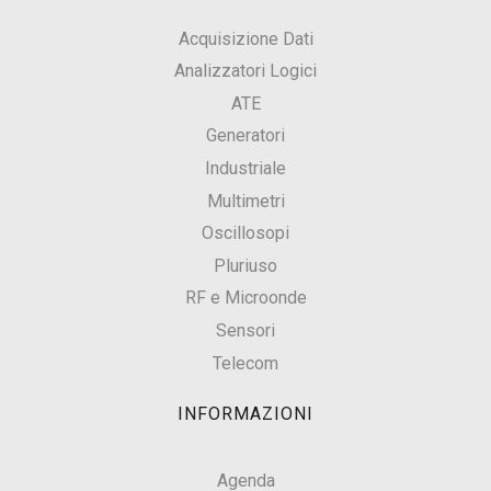
Acquisizione Dati
Analizzatori Logici
ATE
Generatori
Industriale
Multimetri
Oscillosopi
Pluriuso
RF e Microonde
Sensori
Telecom
INFORMAZIONI
Agenda