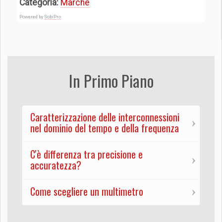
Categoria:
Marche
Powered by
SobiPro
In Primo Piano
Caratterizzazione delle interconnessioni
nel dominio del tempo e della frequenza
C'è differenza tra precisione e
accuratezza?
Come scegliere un multimetro