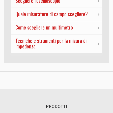
Scegliere l'oscilloscopio
Quale misuratore di campo scegliere?
Come scegliere un multimetro
Tecniche e strumenti per la misura di
impedenza
PRODOTTI