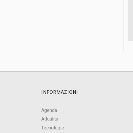
INFORMAZIONI
Agenda
Attualità
Tecnologie