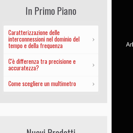
In Primo Piano
Caratterizzazione delle
interconnessioni nel dominio del
tempo e della frequenza
C'è differenza tra precisione e
accuratezza?
Come scegliere un multimetro
Nuovi Prodotti