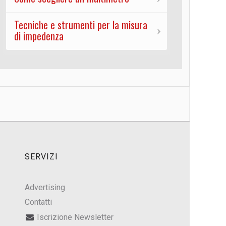
Tecniche e strumenti per la misura
di impedenza
SERVIZI
Advertising
Contatti
Iscrizione Newsletter