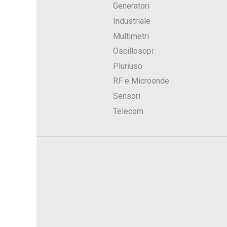
Generatori
Industriale
Multimetri
Oscillosopi
Pluriuso
RF e Microonde
Sensori
Telecom