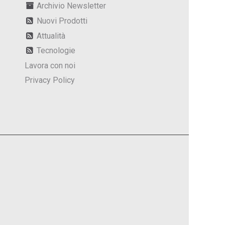
Archivio Newsletter
Nuovi Prodotti
Attualità
Tecnologie
Lavora con noi
Privacy Policy