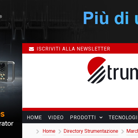
ISCRIVITI ALLA NEWSLETTER
HOME
VIDEO
PRODOTTI
TECNOLOGI
Home
Directory Strumentazione
Marc