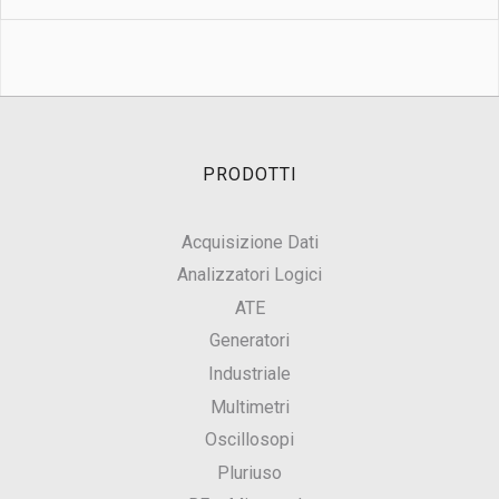
PRODOTTI
Acquisizione Dati
Analizzatori Logici
ATE
Generatori
Industriale
Multimetri
Oscillosopi
Pluriuso