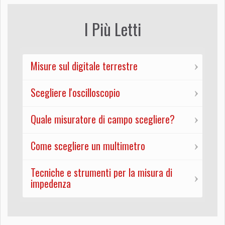
I Più Letti
Misure sul digitale terrestre
Scegliere l'oscilloscopio
Quale misuratore di campo scegliere?
Come scegliere un multimetro
Tecniche e strumenti per la misura di
impedenza