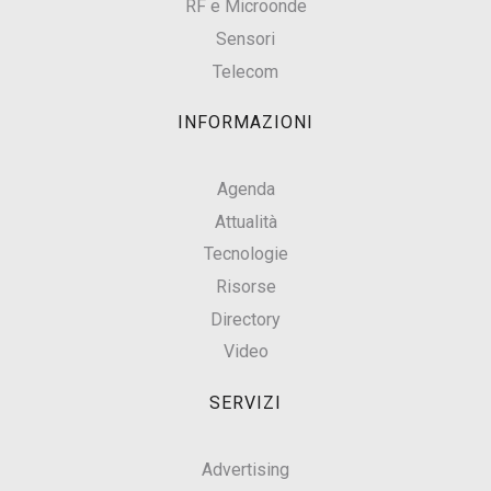
RF e Microonde
Sensori
Telecom
INFORMAZIONI
Agenda
Attualità
Tecnologie
Risorse
Directory
Video
SERVIZI
Advertising