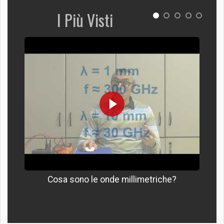
I Più Visti
Cosa sono le onde millimetriche?