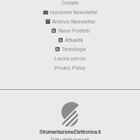
Contatti
Iscrizione Newsletter
Archivio Newsletter
Nuovi Prodotti
Attualità
Tecnologie
Lavora con noi
Privacy Policy
StrumentazioneElettronica.it
Tutti i diritti riservati: