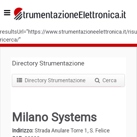
resultsUrl="https://www.strumentazioneelettronica.it/risul
ricerca/"
Directory Strumentazione
Directory Strumentazione
Cerca
Milano Systems
Indirizzo:
Strada Anulare Torre 1, S. Felice