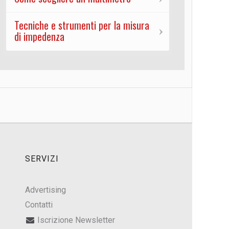
Tecniche e strumenti per la misura
di impedenza
SERVIZI
Advertising
Contatti
Iscrizione Newsletter