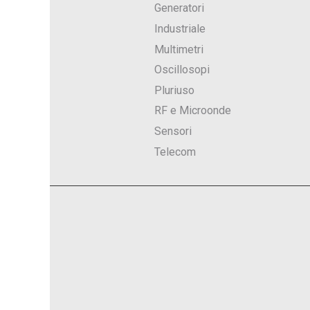
Generatori
Industriale
Multimetri
Oscillosopi
Pluriuso
RF e Microonde
Sensori
Telecom