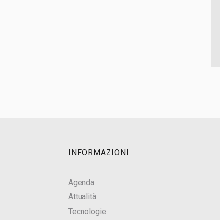
INFORMAZIONI
Agenda
Attualità
Tecnologie