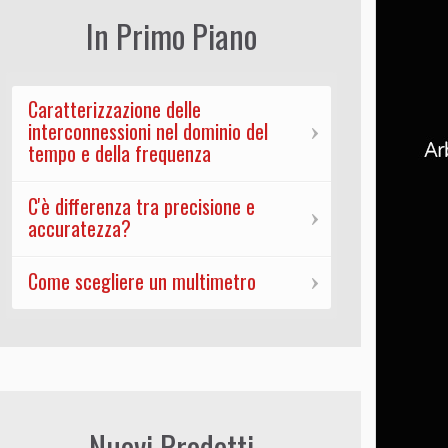
In Primo Piano
Caratterizzazione delle
interconnessioni nel dominio del
tempo e della frequenza
C'è differenza tra precisione e
accuratezza?
Come scegliere un multimetro
Nuovi Prodotti