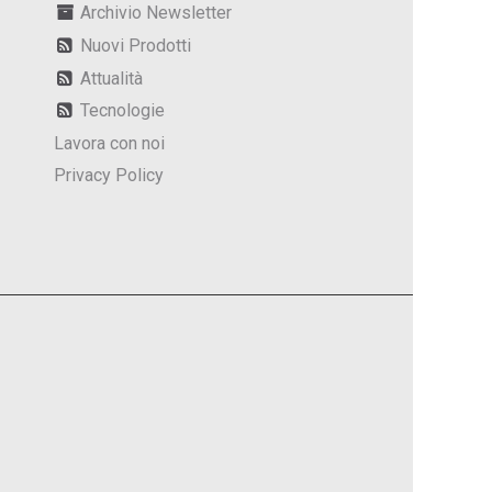
Archivio Newsletter
Nuovi Prodotti
Attualità
Tecnologie
Lavora con noi
Privacy Policy