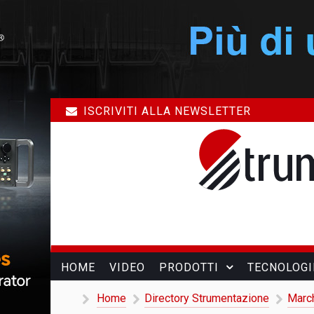
ISCRIVITI ALLA NEWSLETTER
HOME
VIDEO
PRODOTTI
TECNOLOGI
Home
Directory Strumentazione
Marc