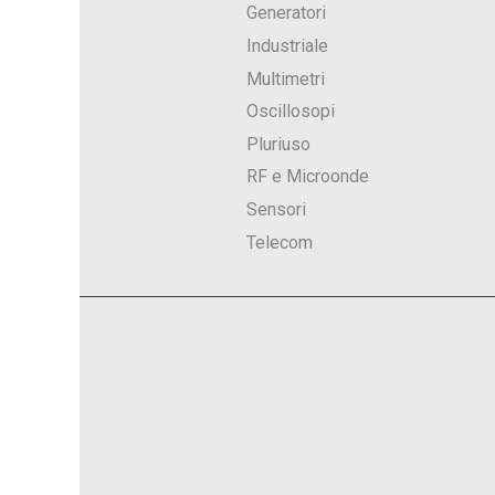
Generatori
Industriale
Multimetri
Oscillosopi
Pluriuso
RF e Microonde
Sensori
Telecom