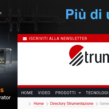
ISCRIVITI ALLA NEWSLETTER
HOME
VIDEO
PRODOTTI
TECNOLOGI
Home
Directory Strumentazione
Gener