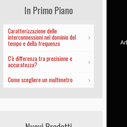
In Primo Piano
Caratterizzazione delle
interconnessioni nel dominio del
tempo e della frequenza
C'è differenza tra precisione e
accuratezza?
Come scegliere un multimetro
Nuovi Prodotti