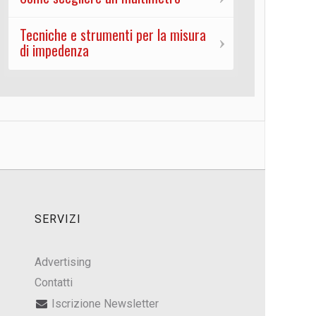
Tecniche e strumenti per la misura
di impedenza
SERVIZI
Advertising
Contatti
Iscrizione Newsletter