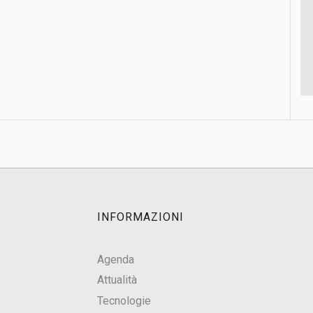
INFORMAZIONI
Agenda
Attualità
Tecnologie