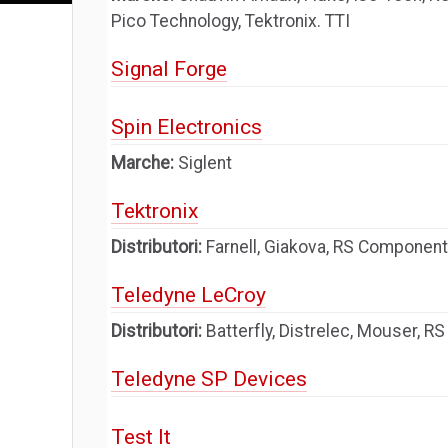
Pico Technology, Tektronix. TTI
Signal Forge
Spin Electronics
Marche:
Siglent
Tektronix
Distributori:
Farnell, Giakova, RS Componen
Teledyne LeCroy
Distributori:
Batterfly, Distrelec, Mouser, 
Teledyne SP Devices
Test It