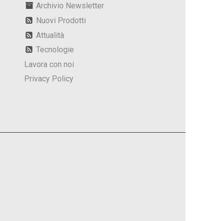
Archivio Newsletter
Nuovi Prodotti
Attualità
Tecnologie
Lavora con noi
Privacy Policy