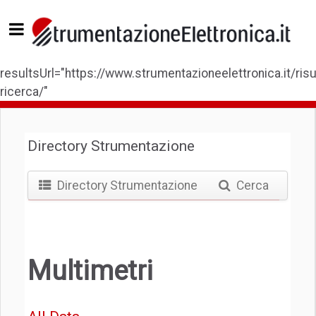
resultsUrl="https://www.strumentazioneelettronica.it/risul
ricerca/"
Directory Strumentazione
Directory Strumentazione
Cerca
Multimetri