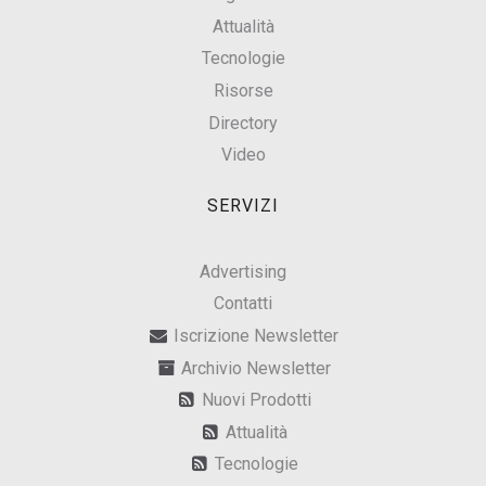
Attualità
Tecnologie
Risorse
Directory
Video
SERVIZI
Advertising
Contatti
Iscrizione Newsletter
Archivio Newsletter
Nuovi Prodotti
Attualità
Tecnologie