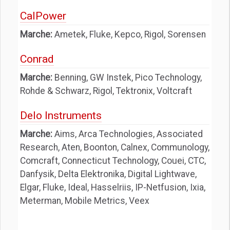
CalPower
Marche:
Ametek, Fluke, Kepco, Rigol, Sorensen
Conrad
Marche:
Benning, GW Instek, Pico Technology,
Rohde & Schwarz, Rigol, Tektronix, Voltcraft
Delo Instruments
Marche:
Aims, Arca Technologies, Associated
Research, Aten, Boonton, Calnex, Communology,
Comcraft, Connecticut Technology, Couei, CTC,
Danfysik, Delta Elektronika, Digital Lightwave,
Elgar, Fluke, Ideal, Hasselriis, IP-Netfusion, Ixia,
Meterman, Mobile Metrics, Veex