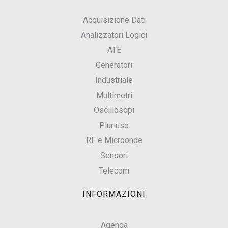
Acquisizione Dati
Analizzatori Logici
ATE
Generatori
Industriale
Multimetri
Oscillosopi
Pluriuso
RF e Microonde
Sensori
Telecom
INFORMAZIONI
Agenda