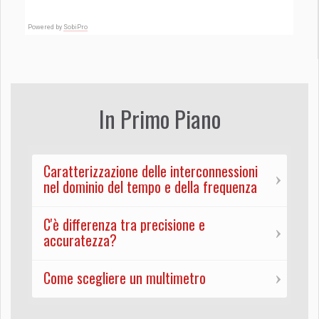
Powered by
SobiPro
In Primo Piano
Caratterizzazione delle interconnessioni
nel dominio del tempo e della frequenza
C'è differenza tra precisione e
accuratezza?
Come scegliere un multimetro