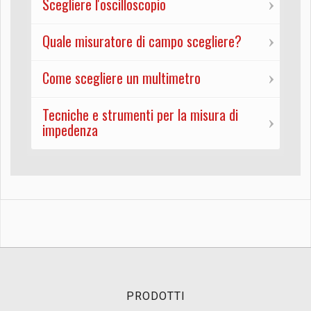
Scegliere l'oscilloscopio
Quale misuratore di campo scegliere?
Come scegliere un multimetro
Tecniche e strumenti per la misura di
impedenza
PRODOTTI