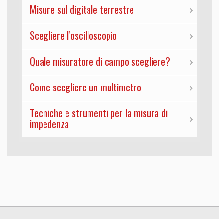
Misure sul digitale terrestre
Scegliere l'oscilloscopio
Quale misuratore di campo scegliere?
Come scegliere un multimetro
Tecniche e strumenti per la misura di
impedenza