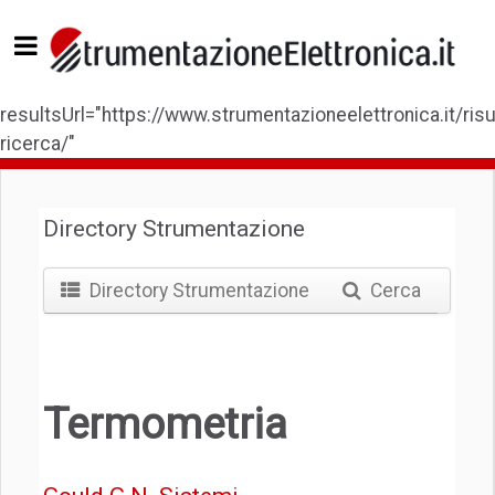
resultsUrl="https://www.strumentazioneelettronica.it/risul
ricerca/"
Directory Strumentazione
Directory Strumentazione
Cerca
Termometria