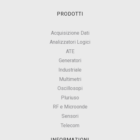
PRODOTTI
Acquisizione Dati
Analizzatori Logici
ATE
Generatori
Industriale
Multimetri
Oscillosopi
Pluriuso
RF e Microonde
Sensori
Telecom
INFORMAZIONI