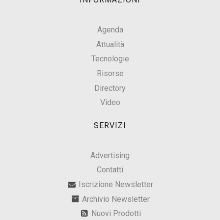
Agenda
Attualità
Tecnologie
Risorse
Directory
Video
SERVIZI
Advertising
Contatti
Iscrizione Newsletter
Archivio Newsletter
Nuovi Prodotti