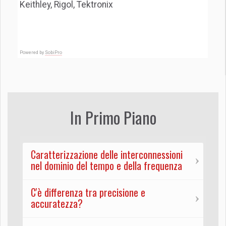
Keithley, Rigol, Tektronix
Powered by
SobiPro
In Primo Piano
Caratterizzazione delle interconnessioni
nel dominio del tempo e della frequenza
C'è differenza tra precisione e
accuratezza?