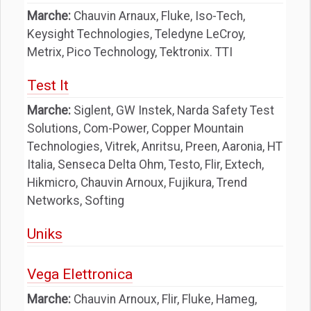
Marche:
Chauvin Arnaux, Fluke, Iso-Tech,
Keysight Technologies, Teledyne LeCroy,
Metrix, Pico Technology, Tektronix. TTI
Test It
Marche:
Siglent, GW Instek, Narda Safety Test
Solutions, Com-Power, Copper Mountain
Technologies, Vitrek, Anritsu, Preen, Aaronia, HT
Italia, Senseca Delta Ohm, Testo, Flir, Extech,
Hikmicro, Chauvin Arnoux, Fujikura, Trend
Networks, Softing
Uniks
Vega Elettronica
Marche:
Chauvin Arnoux, Flir, Fluke, Hameg,