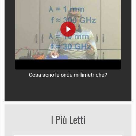
Cosa sono le onde millimetriche?
I Più Letti