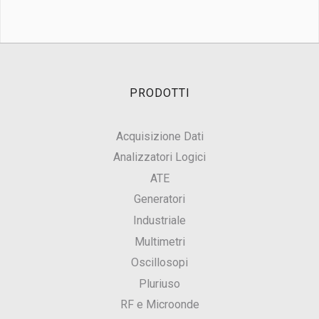
PRODOTTI
Acquisizione Dati
Analizzatori Logici
ATE
Generatori
Industriale
Multimetri
Oscillosopi
Pluriuso
RF e Microonde