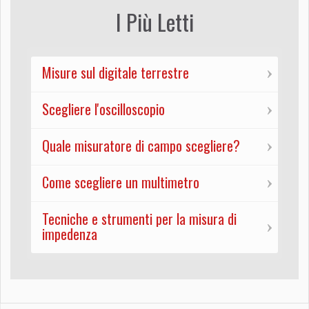
I Più Letti
Misure sul digitale terrestre
Scegliere l'oscilloscopio
Quale misuratore di campo scegliere?
Come scegliere un multimetro
Tecniche e strumenti per la misura di
impedenza