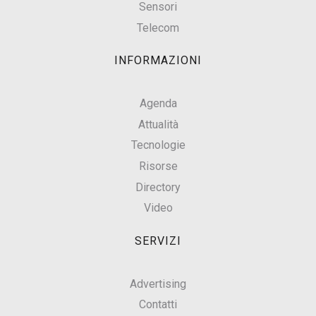
Sensori
Telecom
INFORMAZIONI
Agenda
Attualità
Tecnologie
Risorse
Directory
Video
SERVIZI
Advertising
Contatti