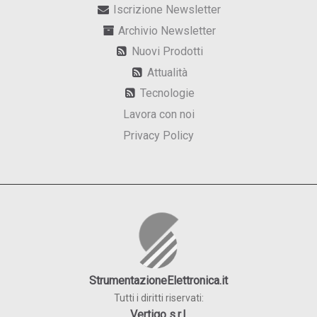
Iscrizione Newsletter
Archivio Newsletter
Nuovi Prodotti
Attualità
Tecnologie
Lavora con noi
Privacy Policy
StrumentazioneElettronica.it
Tutti i diritti riservati:
Vertigo s.r.l.