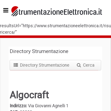
resultsUrl="https://www.strumentazioneelettronica.it/risul
ricerca/"
Directory Strumentazione
Directory Strumentazione
Cerca
Algocraft
Indirizzo:
Via Giovanni Agnelli 1