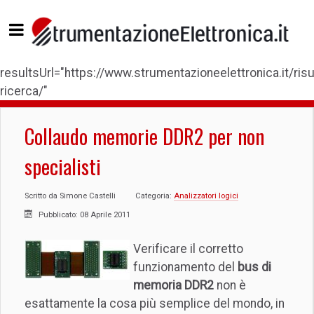
resultsUrl="https://www.strumentazioneelettronica.it/risul
ricerca/"
Collaudo memorie DDR2 per non
specialisti
Scritto da
Simone Castelli
Categoria:
Analizzatori logici
Pubblicato: 08 Aprile 2011
Verificare il corretto
funzionamento del
bus di
memoria DDR2
non è
esattamente la cosa più semplice del mondo, in