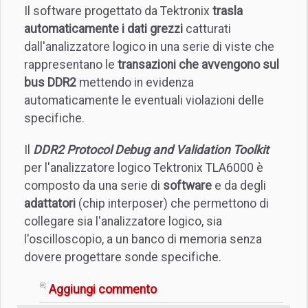
Il software progettato da Tektronix
trasla
automaticamente i dati grezzi
catturati
dall'analizzatore logico in una serie di viste che
rappresentano le
transazioni che avvengono sul
bus DDR2
mettendo in evidenza
automaticamente le eventuali violazioni delle
specifiche.
Il
DDR2 Protocol Debug and Validation Toolkit
per l'analizzatore logico Tektronix TLA6000 è
composto da una serie di
software
e da degli
adattatori
(chip interposer) che permettono di
collegare sia l'analizzatore logico, sia
l'oscilloscopio, a un banco di memoria senza
dovere progettare sonde specifiche.
Aggiungi commento