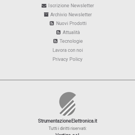
Iscrizione Newsletter
Archivio Newsletter
Nuovi Prodotti
Attualità
Tecnologie
Lavora con noi
Privacy Policy
StrumentazioneElettronica.it
Tutti i diritti riservati: