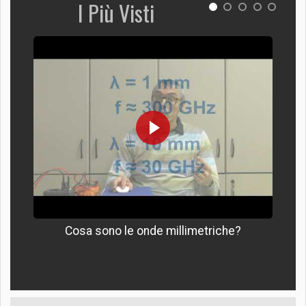
I Più Visti
Cosa sono le onde millimetriche?