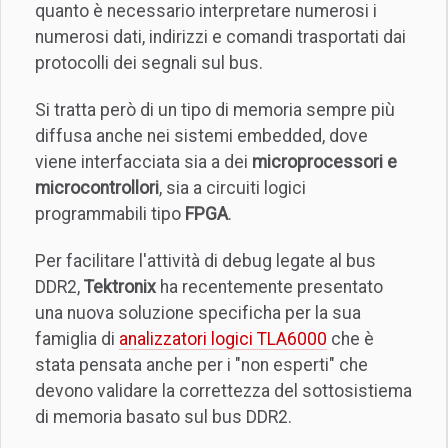
quanto è necessario interpretare numerosi i
numerosi dati, indirizzi e comandi trasportati dai
protocolli dei segnali sul bus.
Si tratta però di un tipo di memoria sempre più
diffusa anche nei sistemi embedded, dove
viene interfacciata sia a dei
microprocessori e
microcontrollori
, sia a circuiti logici
programmabili tipo
FPGA
.
Per facilitare l'attività di debug legate al bus
DDR2,
Tektronix
ha recentemente presentato
una nuova soluzione specificha per la sua
famiglia di
analizzatori logici TLA6000
che è
stata pensata anche per i "non esperti" che
devono validare la correttezza del sottosistiema
di memoria basato sul bus DDR2.