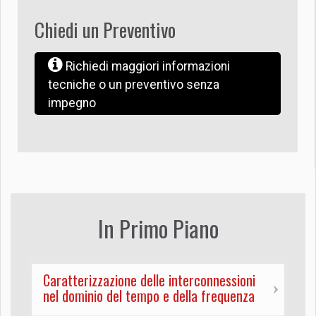
Chiedi un Preventivo
Richiedi maggiori informazioni
tecniche o un preventivo senza
impegno
In Primo Piano
Caratterizzazione delle interconnessioni
nel dominio del tempo e della frequenza