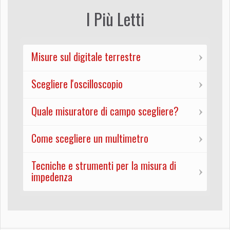
I Più Letti
Misure sul digitale terrestre
Scegliere l'oscilloscopio
Quale misuratore di campo scegliere?
Come scegliere un multimetro
Tecniche e strumenti per la misura di
impedenza