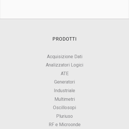
PRODOTTI
Acquisizione Dati
Analizzatori Logici
ATE
Generatori
Industriale
Multimetri
Oscillosopi
Pluriuso
RF e Microonde