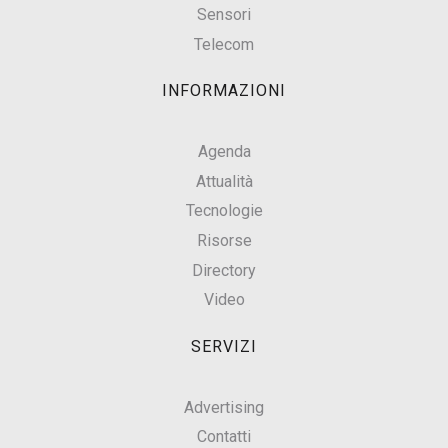
Sensori
Telecom
INFORMAZIONI
Agenda
Attualità
Tecnologie
Risorse
Directory
Video
SERVIZI
Advertising
Contatti