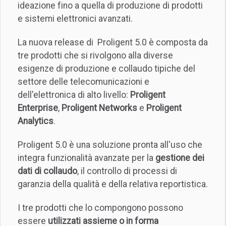
ideazione fino a quella di produzione di prodotti
e sistemi elettronici avanzati.
La nuova release di Proligent 5.0 è composta da
tre prodotti che si rivolgono alla diverse
esigenze di produzione e collaudo tipiche del
settore delle telecomunicazioni e
dell'elettronica di alto livello:
Proligent
Enterprise
,
Proligent Networks
e
Proligent
Analytics
.
Proligent 5.0 è una soluzione pronta all'uso che
integra funzionalità avanzate per la
gestione dei
dati di collaudo
, il controllo di processi di
garanzia della qualità e della relativa reportistica.
I tre prodotti che lo compongono possono
essere
utilizzati assieme o in forma