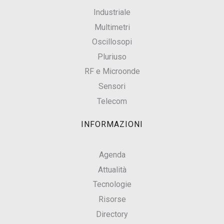
Industriale
Multimetri
Oscillosopi
Pluriuso
RF e Microonde
Sensori
Telecom
INFORMAZIONI
Agenda
Attualità
Tecnologie
Risorse
Directory