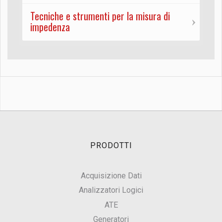
Tecniche e strumenti per la misura di
impedenza
PRODOTTI
Acquisizione Dati
Analizzatori Logici
ATE
Generatori