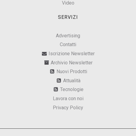
Video
SERVIZI
Advertising
Contatti
Iscrizione Newsletter
Archivio Newsletter
Nuovi Prodotti
Attualità
Tecnologie
Lavora con noi
Privacy Policy