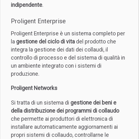
indipendente
.
Proligent Enterprise
Proligent Enterprise è un sistema completo per
la
gestione del ciclo di vita
del prodotto che
integra la gestione dei dati dei collaudi, il
controllo di processo e del sistema di qualità in
un ambiente integrato con i sistemi di
produzione.
Proligent Networks
Si tratta di un sistema di
gestione dei beni e
della distribuzione dei programmi di collaudo
che permette ai produttori di elettronica di
installare automaticamente aggiornamenti ai
propri sistemi di collaudo, controllarne le