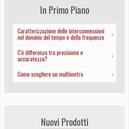
In Primo Piano
Caratterizzazione delle interconnessioni
nel dominio del tempo e della frequenza
C'è differenza tra precisione e
accuratezza?
Come scegliere un multimetro
Nuovi Prodotti