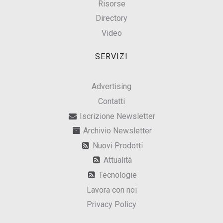
Risorse
Directory
Video
SERVIZI
Advertising
Contatti
Iscrizione Newsletter
Archivio Newsletter
Nuovi Prodotti
Attualità
Tecnologie
Lavora con noi
Privacy Policy