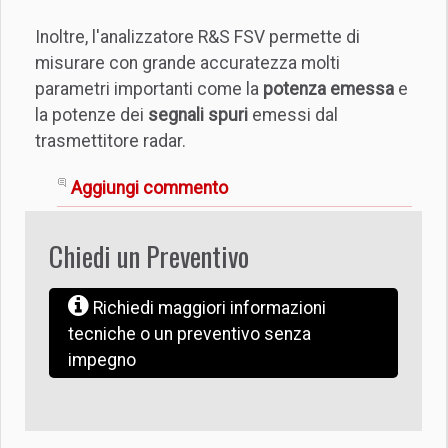
Inoltre, l'analizzatore R&S FSV permette di
misurare con grande accuratezza molti
parametri importanti come la
potenza emessa
e
la potenze dei
segnali spuri
emessi dal
trasmettitore radar.
Aggiungi commento
Chiedi un Preventivo
Richiedi maggiori informazioni
tecniche o un preventivo senza
impegno