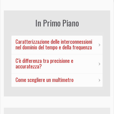
In Primo Piano
Caratterizzazione delle interconnessioni
nel dominio del tempo e della frequenza
C'è differenza tra precisione e
accuratezza?
Come scegliere un multimetro