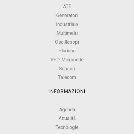
ATE
Generatori
Industriale
Multimetri
Oscillosopi
Pluriuso
RF e Microonde
Sensori
Telecom
INFORMAZIONI
Agenda
Attualità
Tecnologie