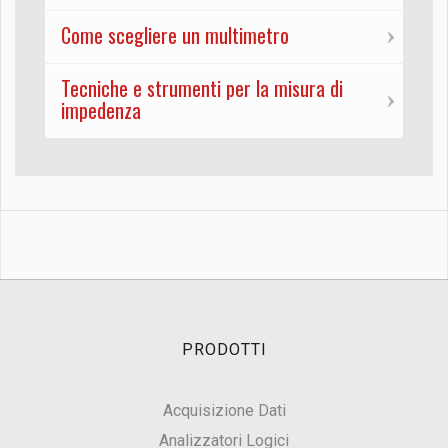
Come scegliere un multimetro
Tecniche e strumenti per la misura di
impedenza
PRODOTTI
Acquisizione Dati
Analizzatori Logici