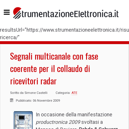
resultsUrl="https://www.strumentazioneelettronica.it/risul
ricerca/"
Segnali multicanale con fase
coerente per il collaudo di
ricevitori radar
Scritto da
Simone Castelli
Categoria:
ATE
Pubblicato: 06 Novembre 2009
In occasione della manifestazione
productronica 2009
svoltasi a