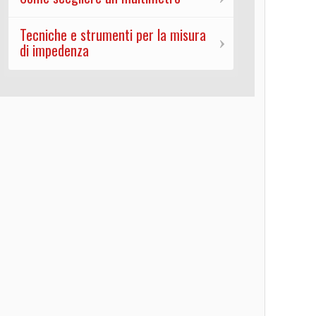
Tecniche e strumenti per la misura
di impedenza