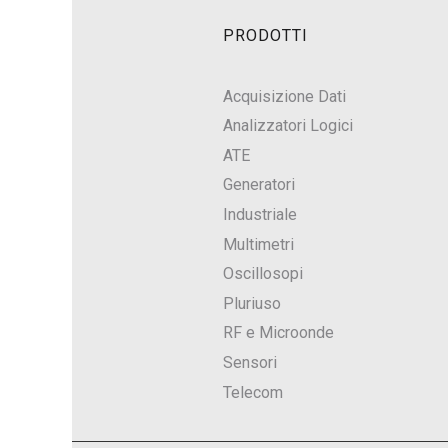
PRODOTTI
Acquisizione Dati
Analizzatori Logici
ATE
Generatori
Industriale
Multimetri
Oscillosopi
Pluriuso
RF e Microonde
Sensori
Telecom