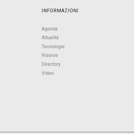
INFORMAZIONI
Agenda
Attualità
Tecnologie
Risorse
Directory
Video