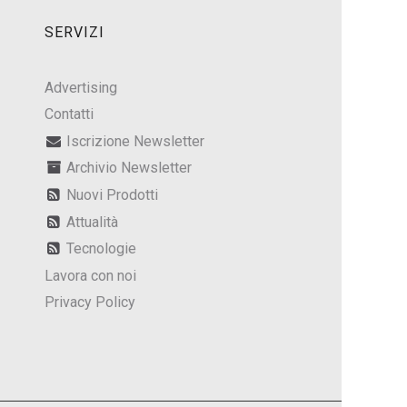
SERVIZI
Advertising
Contatti
Iscrizione Newsletter
Archivio Newsletter
Nuovi Prodotti
Attualità
Tecnologie
Lavora con noi
Privacy Policy