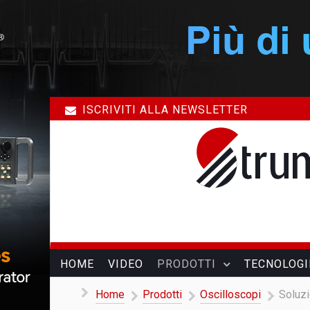
ISCRIVITI ALLA NEWSLETTER
HOME
VIDEO
PRODOTTI
TECNOLOGI
Home
Prodotti
Oscilloscopi
Soluzi