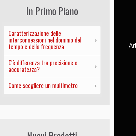
In Primo Piano
Caratterizzazione delle
interconnessioni nel dominio del
tempo e della frequenza
C'è differenza tra precisione e
accuratezza?
Come scegliere un multimetro
Nuovi Prodotti