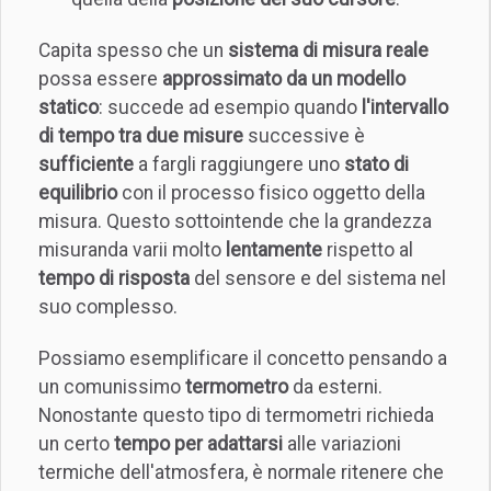
Capita spesso che un
sistema di misura reale
possa essere
approssimato da un modello
statico
: succede ad esempio quando
l'intervallo
di tempo tra due misure
successive è
sufficiente
a fargli raggiungere uno
stato di
equilibrio
con il processo fisico oggetto della
misura. Questo sottointende che la grandezza
misuranda varii molto
lentamente
rispetto al
tempo di risposta
del sensore e del sistema nel
suo complesso.
Possiamo esemplificare il concetto pensando a
un comunissimo
termometro
da esterni.
Nonostante questo tipo di termometri richieda
un certo
tempo per adattarsi
alle variazioni
termiche dell'atmosfera, è normale ritenere che