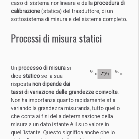
caso di sistema nonlineare e della
procedura di
calibrazione
(statica) del trasduttore, di un
sottosistema di misura e del sistema completo.
Processi di misura statici
Un
processo di misura
si
dice
statico
se la sua
risposta
non dipende dai
tassi di variazione delle grandezze coinvolte
.
Non ha importanza quanto rapidamente stia
variando la grandezza misuranda, tutto quello
che conta ai fini della determinazione della
misura a un dato istante è il suo valore in
quell'istante. Questo significa anche che lo