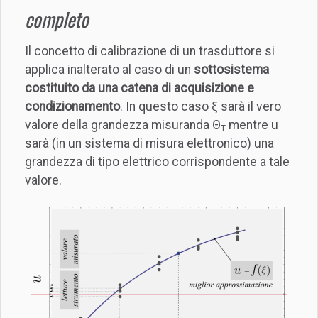
completo
Il concetto di calibrazione di un trasduttore si
applica inalterato al caso di un
sottosistema
costituito da una catena di acquisizione e
condizionamento
. In questo caso ξ sarà il vero
valore della grandezza misuranda Θ
mentre u
T
sarà (in un sistema di misura elettronico) una
grandezza di tipo elettrico corrispondente a tale
valore.