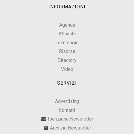
INFORMAZIONI
Agenda
Attualità
Tecnologie
Risorse
Directory
Video
SERVIZI
Advertising
Contatti
Iscrizione Newsletter
Archivio Newsletter