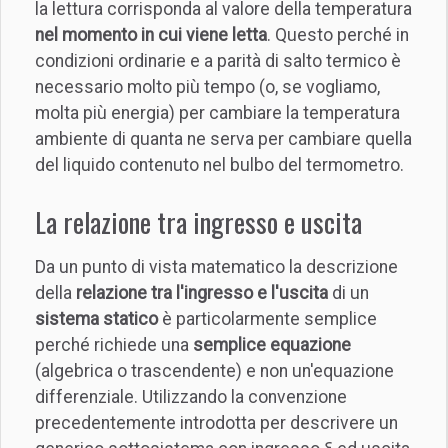
la lettura corrisponda al valore della temperatura
nel momento in cui viene letta
. Questo perché in
condizioni ordinarie e a parità di salto termico è
necessario molto più tempo (o, se vogliamo,
molta più energia) per cambiare la temperatura
ambiente di quanta ne serva per cambiare quella
del liquido contenuto nel bulbo del termometro.
La relazione tra ingresso e uscita
Da un punto di vista matematico la descrizione
della
relazione tra l'ingresso e l'uscita
di un
sistema statico
è particolarmente semplice
perché richiede una
semplice equazione
(algebrica o trascendente) e non un'equazione
differenziale. Utilizzando la convenzione
precedentemente introdotta per descrivere un