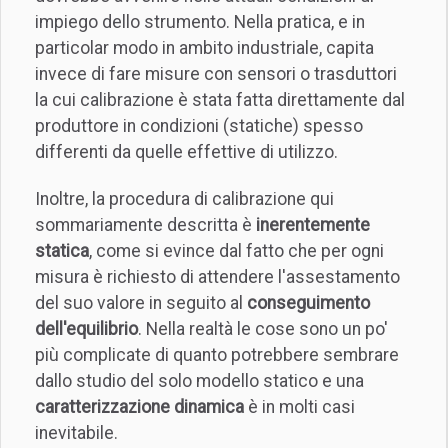
impiego dello strumento. Nella pratica, e in
particolar modo in ambito industriale, capita
invece di fare misure con sensori o trasduttori
la cui calibrazione è stata fatta direttamente dal
produttore in condizioni (statiche) spesso
differenti da quelle effettive di utilizzo.
Inoltre, la procedura di calibrazione qui
sommariamente descritta è
inerentemente
statica
, come si evince dal fatto che per ogni
misura è richiesto di attendere l'assestamento
del suo valore in seguito al
conseguimento
dell'equilibrio
. Nella realtà le cose sono un po'
più complicate di quanto potrebbere sembrare
dallo studio del solo modello statico e una
caratterizzazione dinamica
è in molti casi
inevitabile.