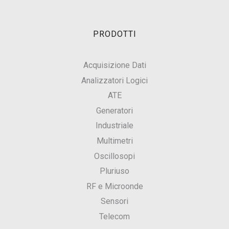
PRODOTTI
Acquisizione Dati
Analizzatori Logici
ATE
Generatori
Industriale
Multimetri
Oscillosopi
Pluriuso
RF e Microonde
Sensori
Telecom