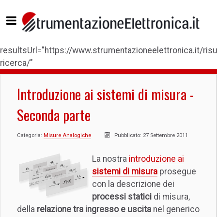
resultsUrl="https://www.strumentazioneelettronica.it/risul
ricerca/"
Introduzione ai sistemi di misura -
Seconda parte
Categoria:
Misure Analogiche
Pubblicato: 27 Settembre 2011
La nostra
introduzione ai
sistemi di misura
prosegue
con la descrizione dei
processi statici
di misura,
della
relazione tra ingresso e uscita
nel generico