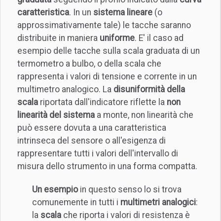
caratteristica
. In un
sistema lineare
(o
approssimativamente tale) le tacche saranno
distribuite in maniera
uniforme
. E' il caso ad
esempio delle tacche sulla scala graduata di un
termometro a bulbo, o della scala che
rappresenta i valori di tensione e corrente in un
multimetro analogico. La
disuniformità della
scala
riportata dall'indicatore riflette la
non
linearità del sistema
a monte, non linearità che
può essere dovuta a una caratteristica
intrinseca del sensore o all'esigenza di
rappresentare tutti i valori dell'intervallo di
misura dello strumento in una forma compatta.
Un esempio
in questo senso lo si trova
comunemente in tutti i
multimetri analogici
:
la
scala
che riporta i valori di resistenza è