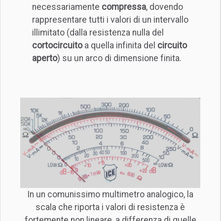
necessariamente
compressa
, dovendo
rappresentare tutti i valori di un intervallo
illimitato (dalla resistenza nulla del
cortocircuito
a quella infinita del
circuito
aperto
) su un arco di dimensione finita.
In un comunissimo multimetro analogico, la
scala che riporta i valori di resistenza è
fortemente non lineare, a differenza di quelle