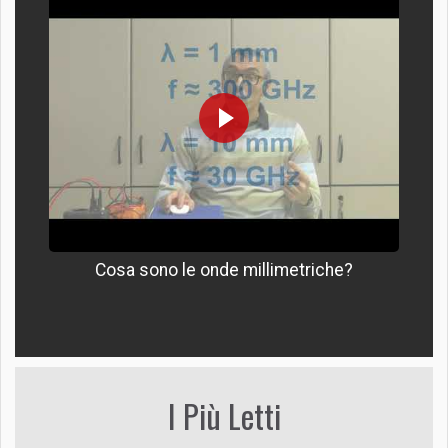
Cosa sono le onde millimetriche?
I Più Letti