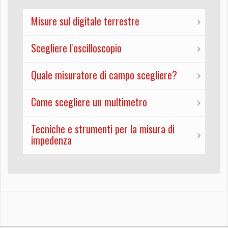
Misure sul digitale terrestre
Scegliere l'oscilloscopio
Quale misuratore di campo scegliere?
Come scegliere un multimetro
Tecniche e strumenti per la misura di
impedenza