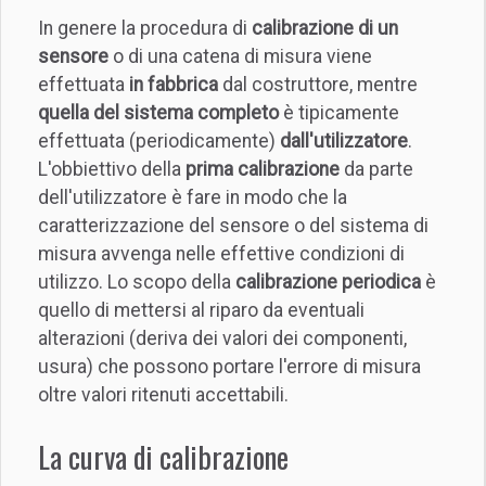
In genere la procedura di
calibrazione di un
sensore
o di una catena di misura viene
effettuata
in fabbrica
dal costruttore, mentre
quella del sistema completo
è tipicamente
effettuata (periodicamente)
dall'utilizzatore
.
L'obbiettivo della
prima calibrazione
da parte
dell'utilizzatore è fare in modo che la
caratterizzazione del sensore o del sistema di
misura avvenga nelle effettive condizioni di
utilizzo. Lo scopo della
calibrazione periodica
è
quello di mettersi al riparo da eventuali
alterazioni (deriva dei valori dei componenti,
usura) che possono portare l'errore di misura
oltre valori ritenuti accettabili.
La curva di calibrazione