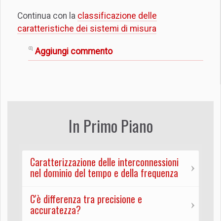
Continua con la
classificazione delle
caratteristiche dei sistemi di misura
Aggiungi commento
In Primo Piano
Caratterizzazione delle interconnessioni
nel dominio del tempo e della frequenza
C'è differenza tra precisione e
accuratezza?