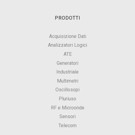
PRODOTTI
Acquisizione Dati
Analizzatori Logici
ATE
Generatori
Industriale
Multimetri
Oscillosopi
Pluriuso
RF e Microonde
Sensori
Telecom