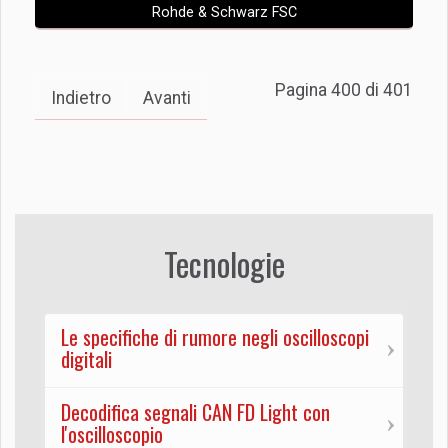
Rohde & Schwarz FSC
Pagina 400 di 401
Indietro
Avanti
Tecnologie
Le specifiche di rumore negli oscilloscopi
digitali
Decodifica segnali CAN FD Light con
l'oscilloscopio