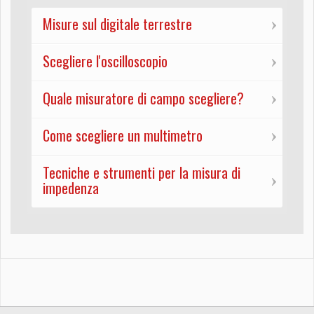
Misure sul digitale terrestre
Scegliere l'oscilloscopio
Quale misuratore di campo scegliere?
Come scegliere un multimetro
Tecniche e strumenti per la misura di
impedenza