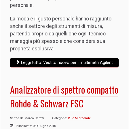
personale.
La moda e il gusto personale hanno raggiunto
anche il settore degli strumenti di misura,
partendo proprio da quelli che ogni tecnico
maneggia più spesso e che considera sua
proprietà esclusiva.
Leggi tutto: Vestito nuovo per i multimetri Agilent
Analizzatore di spettro compatto
Rohde & Schwarz FSC
Scritto da
Marco Caratti
Categoria:
RF e Microonde
Pubblicato: 03 Giugno 2010