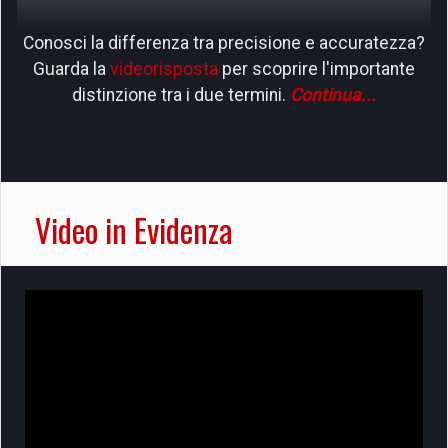
Conosci la differenza tra precisione e accuratezza?
Guarda la
videorisposta
per scoprire l'importante
distinzione tra i due termini.
Continua...
Video in Evidenza