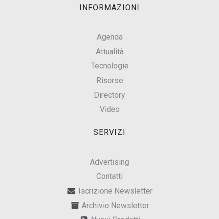
INFORMAZIONI
Agenda
Attualità
Tecnologie
Risorse
Directory
Video
SERVIZI
Advertising
Contatti
Iscrizione Newsletter
Archivio Newsletter