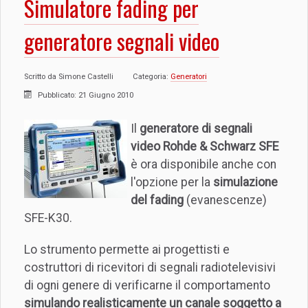
Simulatore fading per
generatore segnali video
Scritto da
Simone Castelli
Categoria:
Generatori
Pubblicato: 21 Giugno 2010
Il
generatore di segnali
video
Rohde & Schwarz SFE
è ora disponibile anche con
l'opzione per la
simulazione
del fading
(evanescenze)
SFE-K30.
Lo strumento permette ai progettisti e
costruttori di ricevitori di segnali radiotelevisivi
di ogni genere di verificarne il comportamento
simulando realisticamente un canale soggetto a