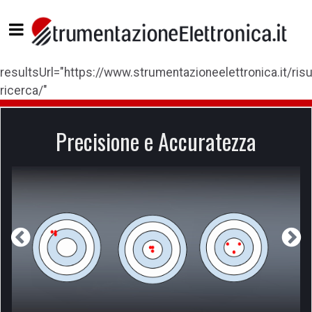
resultsUrl="https://www.strumentazioneelettronica.it/risul
ricerca/"
Precisione e Accuratezza