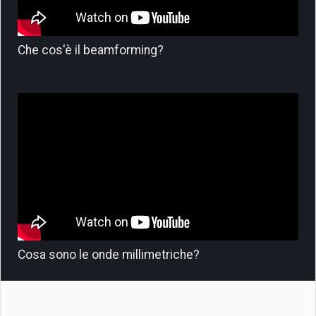
Che cos'è il beamforming?
Cosa sono le onde millimetriche?