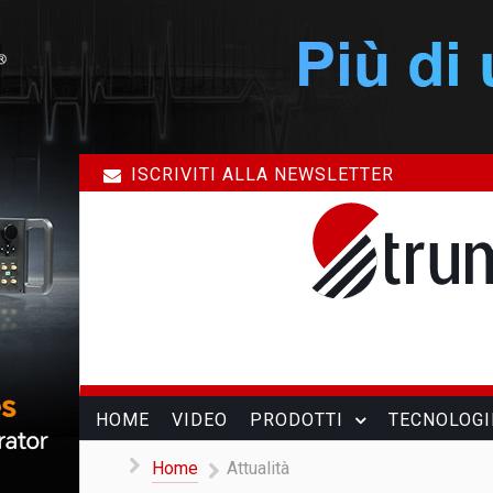
ISCRIVITI ALLA NEWSLETTER
HOME
VIDEO
PRODOTTI
TECNOLOGI
Home
Attualità