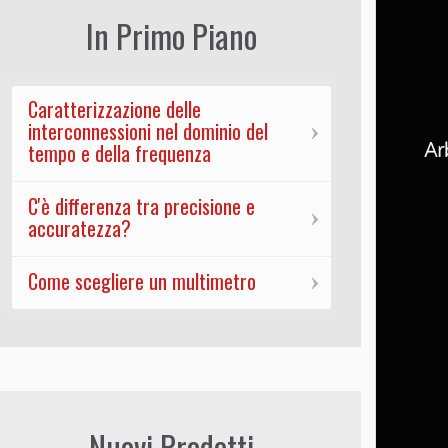
In Primo Piano
Caratterizzazione delle
interconnessioni nel dominio del
tempo e della frequenza
C'è differenza tra precisione e
accuratezza?
Come scegliere un multimetro
Nuovi Prodotti