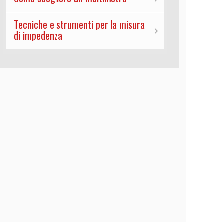
Tecniche e strumenti per la misura
di impedenza