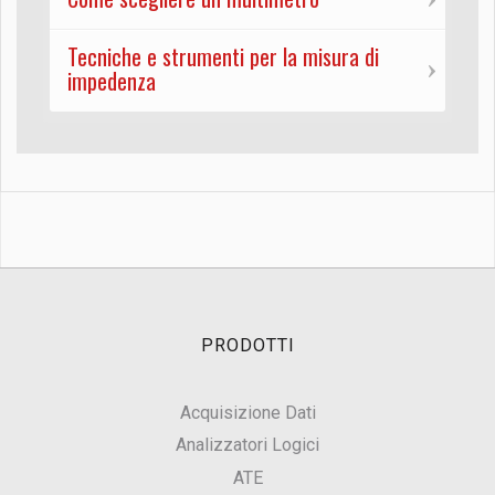
Tecniche e strumenti per la misura di
impedenza
PRODOTTI
Acquisizione Dati
Analizzatori Logici
ATE