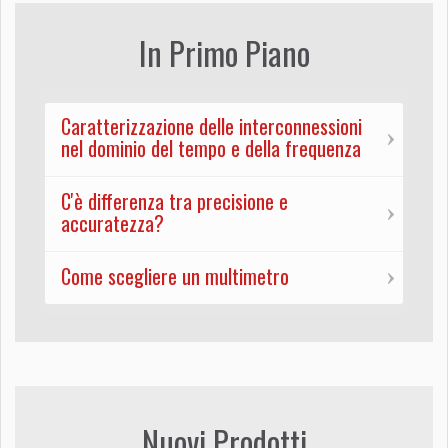
In Primo Piano
Caratterizzazione delle interconnessioni
nel dominio del tempo e della frequenza
C'è differenza tra precisione e
accuratezza?
Come scegliere un multimetro
Nuovi Prodotti