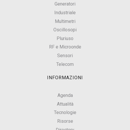
Generatori
Industriale
Multimetri
Oscillosopi
Pluriuso
RF e Microonde
Sensori
Telecom
INFORMAZIONI
Agenda
Attualità
Tecnologie
Risorse
Directory