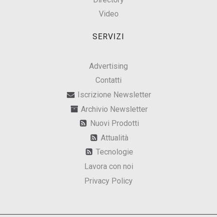
Video
SERVIZI
Advertising
Contatti
Iscrizione Newsletter
Archivio Newsletter
Nuovi Prodotti
Attualità
Tecnologie
Lavora con noi
Privacy Policy