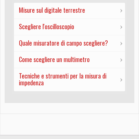
Misure sul digitale terrestre
Scegliere l'oscilloscopio
Quale misuratore di campo scegliere?
Come scegliere un multimetro
Tecniche e strumenti per la misura di
impedenza