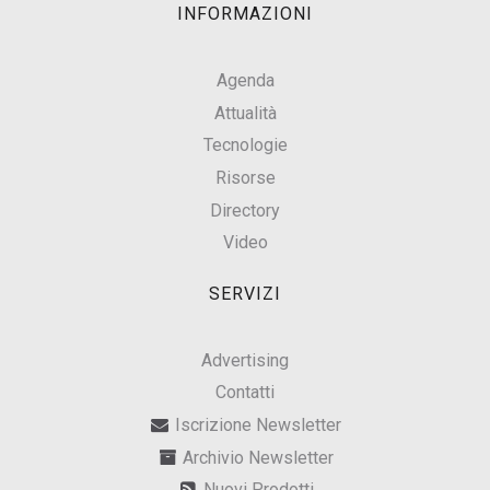
INFORMAZIONI
Agenda
Attualità
Tecnologie
Risorse
Directory
Video
SERVIZI
Advertising
Contatti
Iscrizione Newsletter
Archivio Newsletter
Nuovi Prodotti