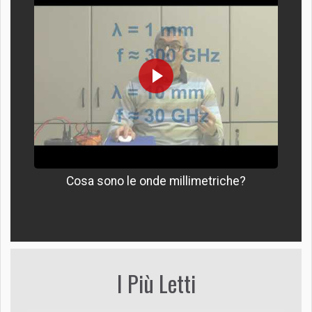
Cosa sono le onde millimetriche?
I Più Letti