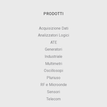
PRODOTTI
Acquisizione Dati
Analizzatori Logici
ATE
Generatori
Industriale
Multimetri
Oscillosopi
Pluriuso
RF e Microonde
Sensori
Telecom