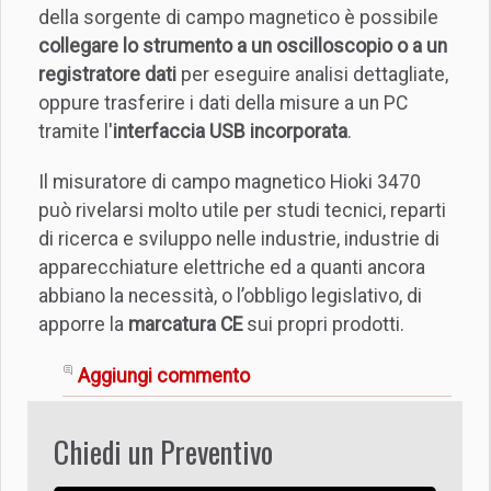
della sorgente di campo magnetico è possibile
collegare lo strumento a un oscilloscopio o a un
registratore dati
per eseguire analisi dettagliate,
oppure trasferire i dati della misure a un PC
tramite l'
interfaccia USB incorporata
.
Il misuratore di campo magnetico Hioki 3470
può rivelarsi molto utile per studi tecnici, reparti
di ricerca e sviluppo nelle industrie, industrie di
apparecchiature elettriche ed a quanti ancora
abbiano la necessità, o l’obbligo legislativo, di
apporre la
marcatura CE
sui propri prodotti.
Aggiungi commento
Chiedi un Preventivo