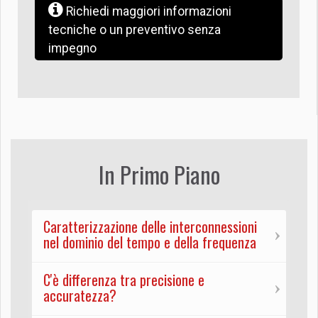
Richiedi maggiori informazioni
tecniche o un preventivo senza
impegno
In Primo Piano
Caratterizzazione delle interconnessioni
nel dominio del tempo e della frequenza
C'è differenza tra precisione e
accuratezza?