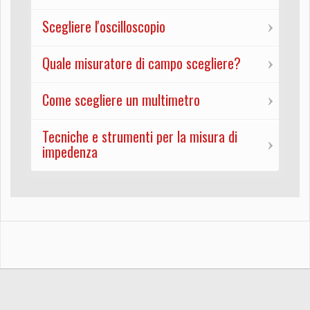
Scegliere l'oscilloscopio
Quale misuratore di campo scegliere?
Come scegliere un multimetro
Tecniche e strumenti per la misura di
impedenza