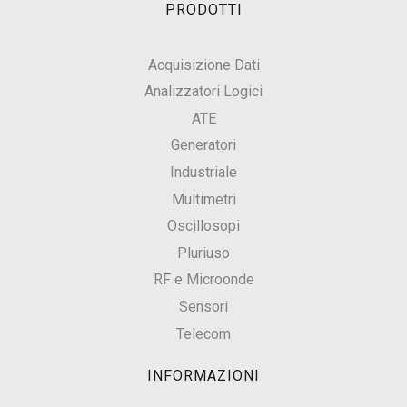
PRODOTTI
Acquisizione Dati
Analizzatori Logici
ATE
Generatori
Industriale
Multimetri
Oscillosopi
Pluriuso
RF e Microonde
Sensori
Telecom
INFORMAZIONI