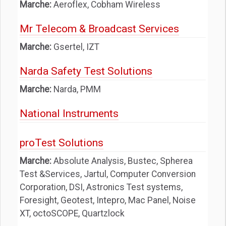
Marche:
Aeroflex, Cobham Wireless
Mr Telecom & Broadcast Services
Marche:
Gsertel, IZT
Narda Safety Test Solutions
Marche:
Narda, PMM
National Instruments
proTest Solutions
Marche:
Absolute Analysis, Bustec, Spherea
Test &Services, Jartul, Computer Conversion
Corporation, DSI, Astronics Test systems,
Foresight, Geotest, Intepro, Mac Panel, Noise
XT, octoSCOPE, Quartzlock