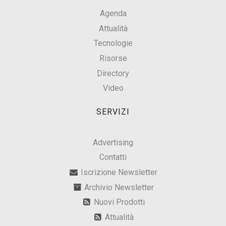
Agenda
Attualità
Tecnologie
Risorse
Directory
Video
SERVIZI
Advertising
Contatti
Iscrizione Newsletter
Archivio Newsletter
Nuovi Prodotti
Attualità