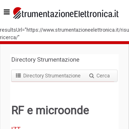
resultsUrl="https://www.strumentazioneelettronica.it/risul
ricerca/"
Directory Strumentazione
Directory Strumentazione
Cerca
RF e microonde