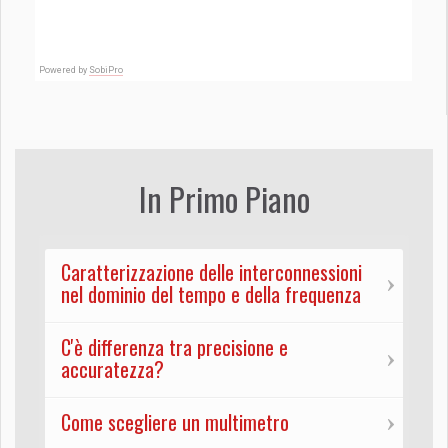
Powered by
SobiPro
In Primo Piano
Caratterizzazione delle interconnessioni
nel dominio del tempo e della frequenza
C'è differenza tra precisione e
accuratezza?
Come scegliere un multimetro