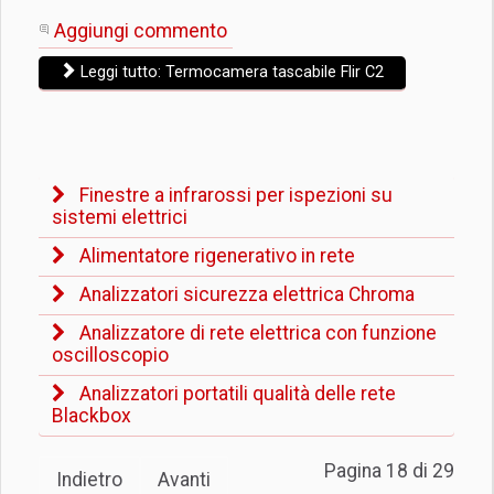
Aggiungi commento
Leggi tutto: Termocamera tascabile Flir C2
Finestre a infrarossi per ispezioni su
sistemi elettrici
Alimentatore rigenerativo in rete
Analizzatori sicurezza elettrica Chroma
Analizzatore di rete elettrica con funzione
oscilloscopio
Analizzatori portatili qualità delle rete
Blackbox
Pagina 18 di 29
Indietro
Avanti