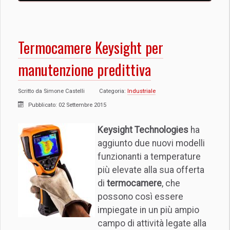
Termocamere Keysight per
manutenzione predittiva
Scritto da
Simone Castelli
Categoria:
Industriale
Pubblicato: 02 Settembre 2015
Keysight Technologies
ha
aggiunto due nuovi modelli
funzionanti a temperature
più elevate alla sua offerta
di
termocamere
, che
possono così essere
impiegate in un più ampio
campo di attività legate alla