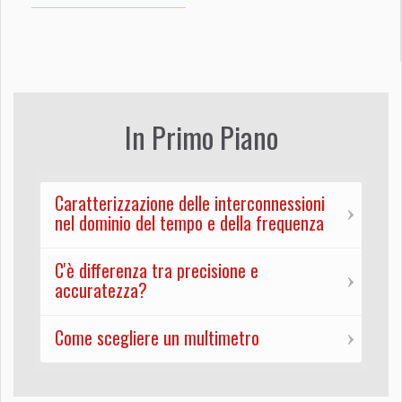
In Primo Piano
Caratterizzazione delle interconnessioni
nel dominio del tempo e della frequenza
C'è differenza tra precisione e
accuratezza?
Come scegliere un multimetro