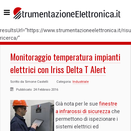
resultsUrl="https://www.strumentazioneelettronica.it/risul
ricerca/"
Monitoraggio temperatura impianti
elettrici con Iriss Delta T Alert
Scritto da
Simone Castelli
Categoria:
Industriale
Pubblicato: 24 Febbraio 2016
Già nota per le sue
finestre
a infrarossi di sicurezza
che
permettono di ispezionare i
sistemi elettrici ed