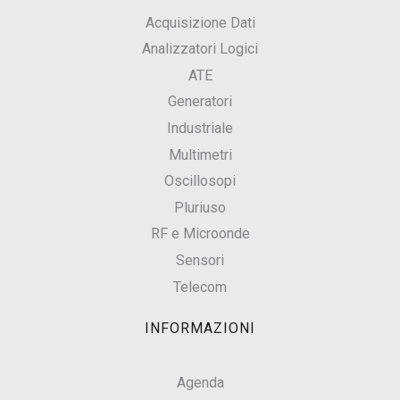
Acquisizione Dati
Analizzatori Logici
ATE
Generatori
Industriale
Multimetri
Oscillosopi
Pluriuso
RF e Microonde
Sensori
Telecom
INFORMAZIONI
Agenda