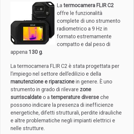
La
termocamera FLIR C2
offre le funzionalità
complete di uno strumento
radiometrico a 9 Hz in
formato estremamente
compatto e dal peso di
appena
130 g
.
La termocamera FLIR C2 è stata progettata per
l’impiego nel settore dell’edilizio e della
manutenzione e riparazione
in genere. È uno
strumento in grado di rilevare
zone
surriscaldate
o a
temperature diverse
che
possono indicare la presenza di inefficienze
energetiche, difetti strutturali, perdite idrauliche
e altre problematiche negli impianti elettrici e
nelle strutture.