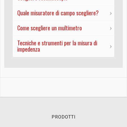
Quale misuratore di campo scegliere?
Come scegliere un multimetro
Tecniche e strumenti per la misura di
impedenza
PRODOTTI