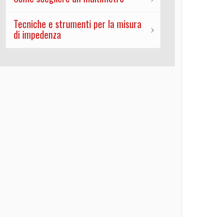
Tecniche e strumenti per la misura
di impedenza