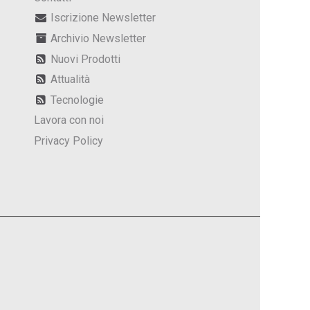
Iscrizione Newsletter
Archivio Newsletter
Nuovi Prodotti
Attualità
Tecnologie
Lavora con noi
Privacy Policy