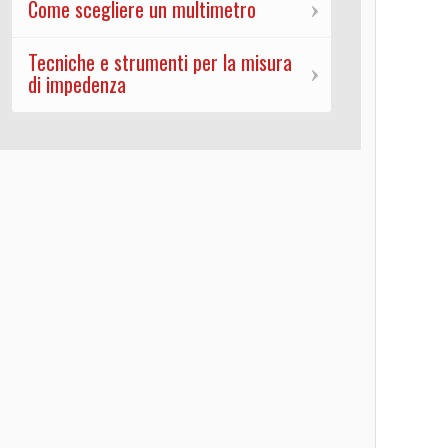
Come scegliere un multimetro
Tecniche e strumenti per la misura
di impedenza