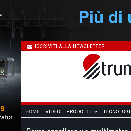
ISCRIVITI ALLA NEWSLETTER
HOME
VIDEO
PRODOTTI
TECNOLOGI