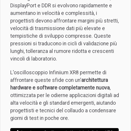
DisplayPort e DDR si evolvono rapidamente e
aumentano in velocità e complessità, i
progettisti devono affrontare margini più stretti,
velocità di trasmissione dati più elevate e
tempistiche di sviluppo compresse. Queste
pressioni si traducono in cicli di validazione più
lunghi, tolleranza al rumore ridotta e crescenti
vincoli di laboratorio.
L'oscilloscoppio Infiniium XR8 permette di
affrontare queste sfide con un'
architettura
hardware e software completamente nuova
,
ottimizzata per le odierne applicazioni digitali ad
alta velocità e gli standard emergenti, aiutando
progettisti e tecnici del collaudo a condensare
giorni di test in poche ore.