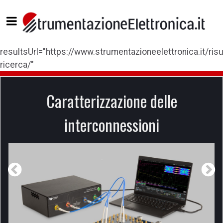
resultsUrl="https://www.strumentazioneelettronica.it/risul
ricerca/"
Caratterizzazione delle
interconnessioni