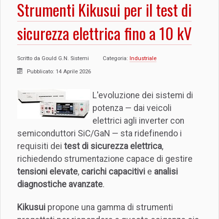
Strumenti Kikusui per il test di
sicurezza elettrica fino a 10 kV
Scritto da
Gould G.N. Sistemi
Categoria:
Industriale
Pubblicato: 14 Aprile 2026
L'evoluzione dei sistemi di
potenza — dai veicoli
elettrici agli inverter con
semiconduttori SiC/GaN — sta ridefinendo i
requisiti dei
test di sicurezza elettrica
,
richiedendo strumentazione capace di gestire
tensioni elevate
,
carichi capacitivi
e
analisi
diagnostiche avanzate
.
Kikusui
propone una gamma di strumenti