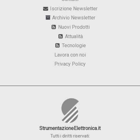
Iscrizione Newsletter
Archivio Newsletter
Nuovi Prodotti
Attualità
Tecnologie
Lavora con noi
Privacy Policy
StrumentazioneElettronica.it
Tutti i diritti riservati: