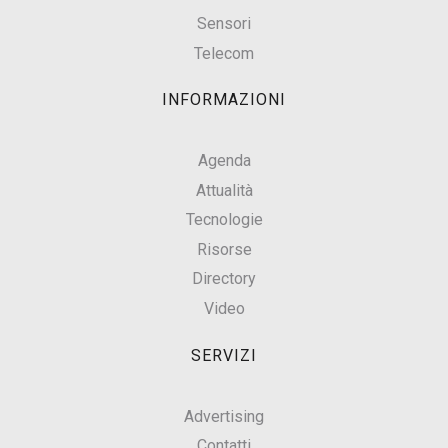
Sensori
Telecom
INFORMAZIONI
Agenda
Attualità
Tecnologie
Risorse
Directory
Video
SERVIZI
Advertising
Contatti