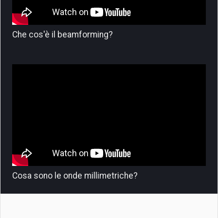
Che cos'è il beamforming?
Cosa sono le onde millimetriche?