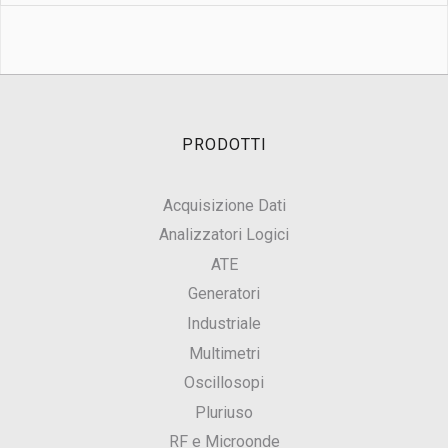
PRODOTTI
Acquisizione Dati
Analizzatori Logici
ATE
Generatori
Industriale
Multimetri
Oscillosopi
Pluriuso
RF e Microonde