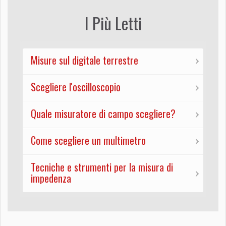
I Più Letti
Misure sul digitale terrestre
Scegliere l'oscilloscopio
Quale misuratore di campo scegliere?
Come scegliere un multimetro
Tecniche e strumenti per la misura di
impedenza