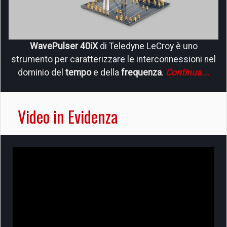
WavePulser 40iX
di Teledyne LeCroy è uno
strumento per caratterizzare le interconnessioni nel
dominio del
tempo
e della
frequenza
.
Continua...
Video in Evidenza