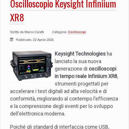
Oscilloscopio Keysight Infiniium
XR8
Scritto da
Marco Caratti
Categoria:
Oscilloscopi
Pubblicato: 22 Aprile 2026
Keysight Technologies
ha
lanciato la sua nuova
generazione di
oscilloscopi
in tempo reale Infiniium XR8
,
strumenti progettati per
accelerare i test digitali ad alta velocità e di
conformità, migliorando al contempo l'efficienza
e la comprensione degli eventi per lo sviluppo
dell'elettronica moderna.
Poiché gli standard di interfaccia come USB,