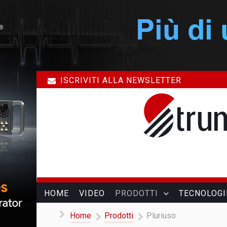
ISCRIVITI ALLA NEWSLETTER
HOME
VIDEO
PRODOTTI
TECNOLOGI
Home
Prodotti
Pluriuso