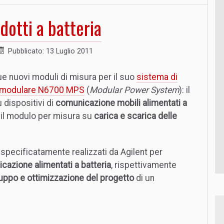
otti a batteria
Pubblicato: 13 Luglio 2011
e nuovi moduli di misura per il suo
sistema di
a modulare N6700 MPS
(
Modular Power System
): il
 dispositivi di
comunicazione mobili alimentati a
il modulo per misura su
carica e scarica delle
 specificatamente realizzati da Agilent per
icazione alimentati a batteria
, rispettivamente
luppo e ottimizzazione del progetto
di un