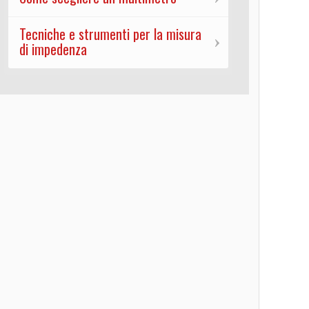
Tecniche e strumenti per la misura
di impedenza