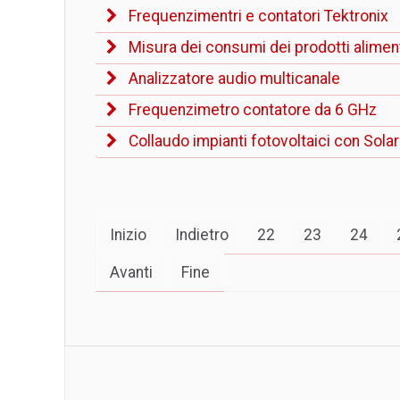
Frequenzimentri e contatori Tektronix
Misura dei consumi dei prodotti aliment
Analizzatore audio multicanale
Frequenzimetro contatore da 6 GHz
Collaudo impianti fotovoltaici con Sol
Inizio
Indietro
22
23
24
Avanti
Fine