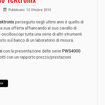
Pubblicato: 12 Ottobre 2010
ektronix
perseguito negli ultimi anni è quello di
a sua offerta affiancando al suo cavallo di
i oscilloscopi tutta una serie di altri strumenti
to sul banco di un laboratorio di misura.
io
con la presentazione delle serie
PWS4000
dotti con un rapporto prezzo/prestazioni
nix