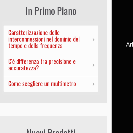
In Primo Piano
Caratterizzazione delle
interconnessioni nel dominio del
tempo e della frequenza
C'è differenza tra precisione e
accuratezza?
Come scegliere un multimetro
Nuovi Prodotti