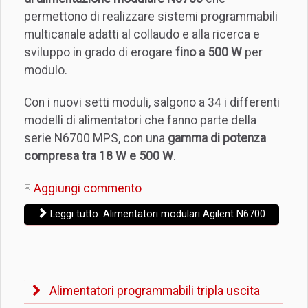
permettono di realizzare sistemi programmabili
multicanale adatti al collaudo e alla ricerca e
sviluppo in grado di erogare
fino a 500 W
per
modulo.
Con i nuovi setti moduli, salgono a 34 i differenti
modelli di alimentatori che fanno parte della
serie N6700 MPS, con una
gamma di potenza
compresa tra 18 W e 500 W
.
Aggiungi commento
Leggi tutto: Alimentatori modulari Agilent N6700
Alimentatori programmabili tripla uscita