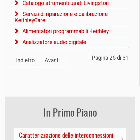
Catalogo strumenti usati Livingston
Servizi di riparazione e calibrazione
KeithleyCare
Alimentatori programmabili Keithley
Analizzatore audio digitale
Pagina 25 di 31
Indietro
Avanti
In Primo Piano
Caratterizzazione delle interconnessioni