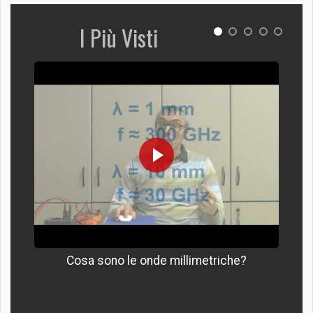
I Più Visti
Cosa sono le onde millimetriche?