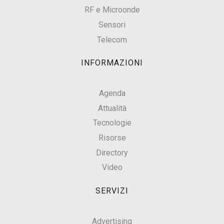
RF e Microonde
Sensori
Telecom
INFORMAZIONI
Agenda
Attualità
Tecnologie
Risorse
Directory
Video
SERVIZI
Advertising