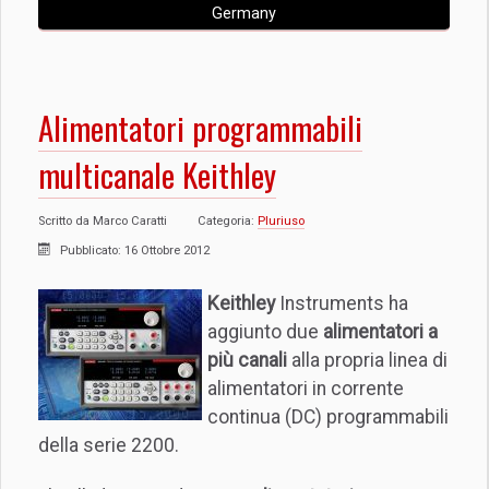
Germany
Alimentatori programmabili
multicanale Keithley
Scritto da
Marco Caratti
Categoria:
Pluriuso
Pubblicato: 16 Ottobre 2012
Keithley
Instruments ha
aggiunto due
alimentatori a
più canali
alla propria linea di
alimentatori in corrente
continua (DC) programmabili
della serie 2200.