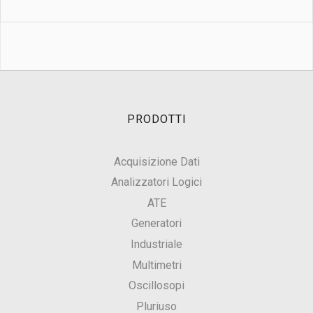
PRODOTTI
Acquisizione Dati
Analizzatori Logici
ATE
Generatori
Industriale
Multimetri
Oscillosopi
Pluriuso