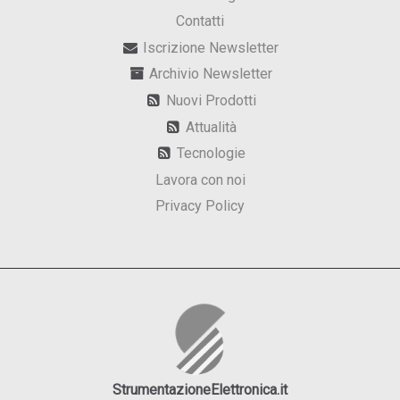
Contatti
Iscrizione Newsletter
Archivio Newsletter
Nuovi Prodotti
Attualità
Tecnologie
Lavora con noi
Privacy Policy
StrumentazioneElettronica.it