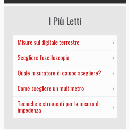
I Più Letti
Misure sul digitale terrestre
Scegliere l'oscilloscopio
Quale misuratore di campo scegliere?
Come scegliere un multimetro
Tecniche e strumenti per la misura di
impedenza