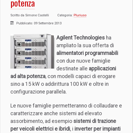
potenza
Scritto da
Simone Castelli
Categoria:
Pluriuso
Pubblicato: 09 Settembre 2013
Agilent Technologies
ha
ampliato la sua offerta di
alimentatori programmabili
con due nuove famiglie
destinate alle
applicazioni
ad alta potenza
, con modelli capaci di erogare
sino a 15 kW o addirittura 100 kW e oltre in
configurazione parallela.
Le nuove famiglie permetteranno di collaudare e
caratterizzare anche sistemi ad elevato
assorbimento, ad esempio
sistemi di trazione
per veicoli elettrici e ibridi
, i
inverter per impianti