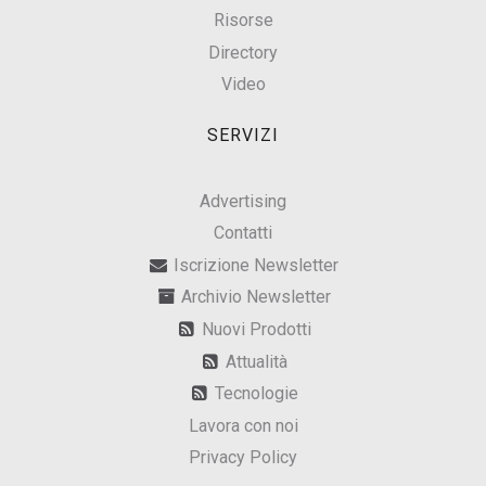
Risorse
Directory
Video
SERVIZI
Advertising
Contatti
Iscrizione Newsletter
Archivio Newsletter
Nuovi Prodotti
Attualità
Tecnologie
Lavora con noi
Privacy Policy