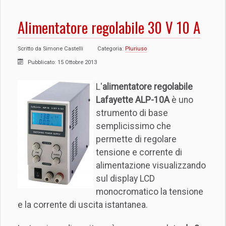
Alimentatore regolabile 30 V 10 A
Scritto da
Simone Castelli
Categoria:
Pluriuso
Pubblicato: 15 Ottobre 2013
L'
alimentatore regolabile
Lafayette ALP-10A
è uno
strumento di base
semplicissimo che
permette di regolare
tensione e corrente di
alimentazione visualizzando
sul display LCD
monocromatico la tensione
e la corrente di uscita istantanea.