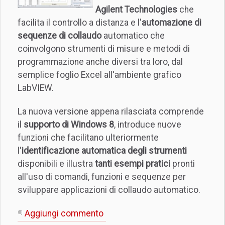
Agilent Technologies
che
facilita il controllo a distanza e l'
automazione di
sequenze di collaudo
automatico che
coinvolgono strumenti di misure e metodi di
programmazione anche diversi tra loro, dal
semplice foglio Excel all'ambiente grafico
LabVIEW.
La nuova versione appena rilasciata comprende
il
supporto di Windows 8
, introduce nuove
funzioni che facilitano ulteriormente
l'
identificazione automatica degli strumenti
disponibili e illustra
tanti esempi pratici
pronti
all'uso di comandi, funzioni e sequenze per
sviluppare applicazioni di collaudo automatico.
Aggiungi commento