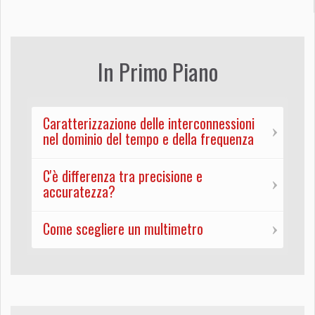
In Primo Piano
Caratterizzazione delle interconnessioni
nel dominio del tempo e della frequenza
C'è differenza tra precisione e
accuratezza?
Come scegliere un multimetro