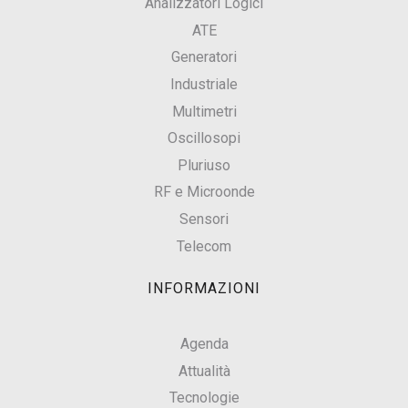
Analizzatori Logici
ATE
Generatori
Industriale
Multimetri
Oscillosopi
Pluriuso
RF e Microonde
Sensori
Telecom
INFORMAZIONI
Agenda
Attualità
Tecnologie