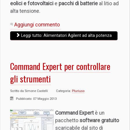
eolici e fotovoltaici
e
pacchi di batterie
al litio ad
alta tensione.
Aggiungi commento
Leggi tutto: Alimentatori Agilent ad alta potenza
Command Expert per controllare
gli strumenti
Scritto da
Simone Castelli
Categoria:
Pluriuso
Pubblicato: 07 Maggio 2013
Command Expert
è un
pacchetto
software gratuito
scaricabile dal sito di