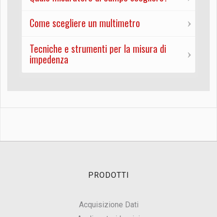
Come scegliere un multimetro
Tecniche e strumenti per la misura di
impedenza
PRODOTTI
Acquisizione Dati