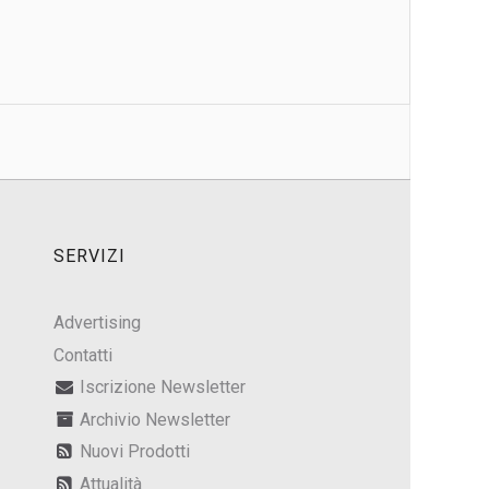
SERVIZI
Advertising
Contatti
Iscrizione Newsletter
Archivio Newsletter
Nuovi Prodotti
Attualità