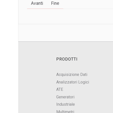
Avanti
Fine
PRODOTTI
Acquisizione Dati
Analizzatori Logici
ATE
Generatori
Industriale
Multimetri