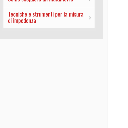
Tecniche e strumenti per la misura
di impedenza