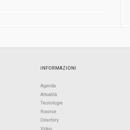
INFORMAZIONI
Agenda
Attualità
Tecnologie
Risorse
Directory
Video