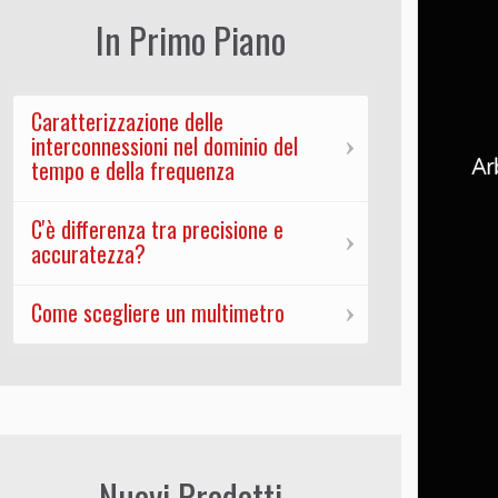
In Primo Piano
Caratterizzazione delle
interconnessioni nel dominio del
tempo e della frequenza
C'è differenza tra precisione e
accuratezza?
Come scegliere un multimetro
Nuovi Prodotti