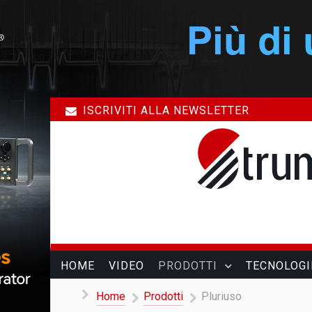
ISCRIVITI ALLA NEWSLETTER
HOME
VIDEO
PRODOTTI
TECNOLOGI
Home
Prodotti
Pluriuso