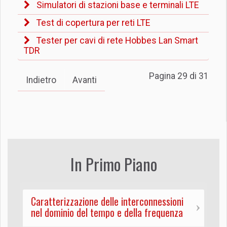
Simulatori di stazioni base e terminali LTE
Test di copertura per reti LTE
Tester per cavi di rete Hobbes Lan Smart
TDR
Pagina 29 di 31
Indietro
Avanti
In Primo Piano
Caratterizzazione delle interconnessioni
nel dominio del tempo e della frequenza