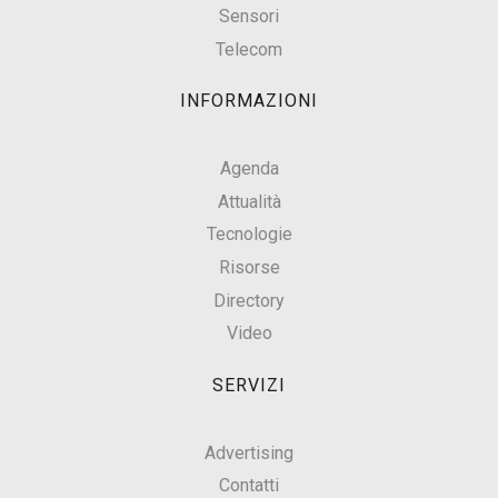
Sensori
Telecom
INFORMAZIONI
Agenda
Attualità
Tecnologie
Risorse
Directory
Video
SERVIZI
Advertising
Contatti