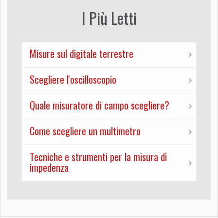
I Più Letti
Misure sul digitale terrestre
Scegliere l'oscilloscopio
Quale misuratore di campo scegliere?
Come scegliere un multimetro
Tecniche e strumenti per la misura di
impedenza