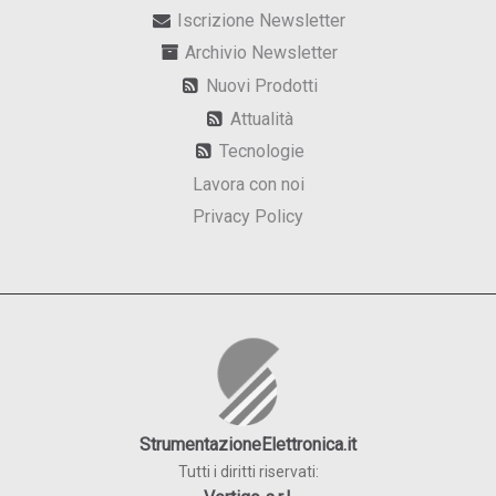
Iscrizione Newsletter
Archivio Newsletter
Nuovi Prodotti
Attualità
Tecnologie
Lavora con noi
Privacy Policy
StrumentazioneElettronica.it
Tutti i diritti riservati: