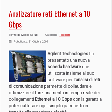
Analizzatore reti Ethernet a 10
Gbps
Scritto da
Marco Caratti
Categoria:
Telecom
Pubblicato: 21 Ottobre 2009
Agilent Technologies
ha
presentato una nuova
scheda hardware
che
utilizzata insieme al suo
software per l'
analisi di reti
di comunicazione
permette di collaudare e
ottimizzare il funzionamento in tempo reale dei
collegamenti
Ethernet a 10 Gbps
con la garanzia
poter catturare ogni singolo pacchetto in