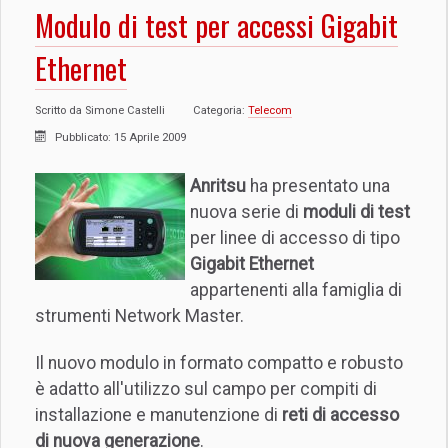
Modulo di test per accessi Gigabit
Ethernet
Scritto da
Simone Castelli
Categoria:
Telecom
Pubblicato: 15 Aprile 2009
Anritsu
ha presentato una
nuova serie di
moduli di test
per linee di accesso di tipo
Gigabit Ethernet
appartenenti alla famiglia di
strumenti Network Master.
Il nuovo modulo in formato compatto e robusto
è adatto all'utilizzo sul campo per compiti di
installazione e manutenzione di
reti di accesso
di nuova generazione
.