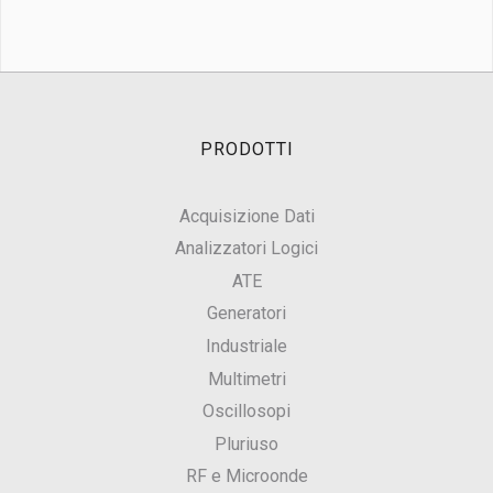
PRODOTTI
Acquisizione Dati
Analizzatori Logici
ATE
Generatori
Industriale
Multimetri
Oscillosopi
Pluriuso
RF e Microonde