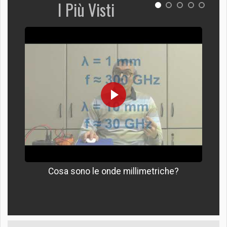
I Più Visti
Cosa sono le onde millimetriche?