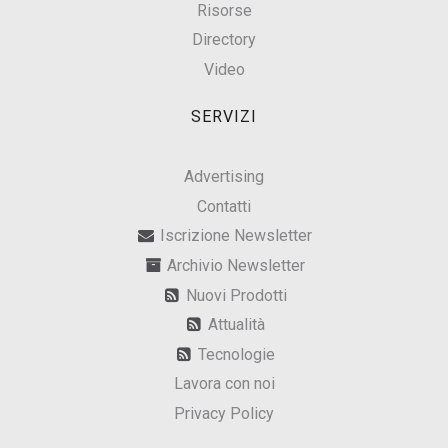
Risorse
Directory
Video
SERVIZI
Advertising
Contatti
Iscrizione Newsletter
Archivio Newsletter
Nuovi Prodotti
Attualità
Tecnologie
Lavora con noi
Privacy Policy