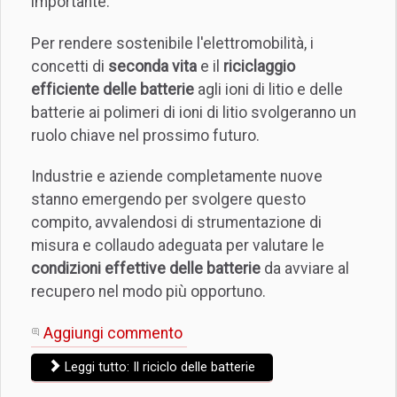
importante.
Per rendere sostenibile l'elettromobilità, i
concetti di
seconda vita
e il
riciclaggio
efficiente delle batterie
agli ioni di litio e delle
batterie ai polimeri di ioni di litio svolgeranno un
ruolo chiave nel prossimo futuro.
Industrie e aziende completamente nuove
stanno emergendo per svolgere questo
compito, avvalendosi di strumentazione di
misura e collaudo adeguata per valutare le
condizioni effettive delle batterie
da avviare al
recupero nel modo più opportuno.
Aggiungi commento
Leggi tutto: Il riciclo delle batterie