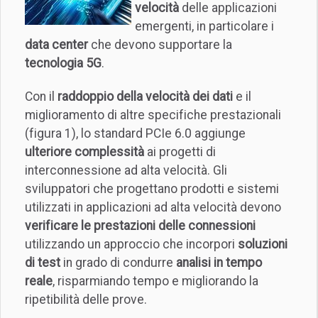
velocità
delle applicazioni
emergenti, in particolare i
data center
che devono supportare la
tecnologia 5G
.
Con il
raddoppio della velocità dei dati
e il
miglioramento di altre specifiche prestazionali
(figura 1), lo standard PCIe 6.0 aggiunge
ulteriore complessità
ai progetti di
interconnessione ad alta velocità. Gli
sviluppatori che progettano prodotti e sistemi
utilizzati in applicazioni ad alta velocità devono
verificare le prestazioni delle connessioni
utilizzando un approccio che incorpori
soluzioni
di test
in grado di condurre
analisi in tempo
reale
, risparmiando tempo e migliorando la
ripetibilità delle prove.