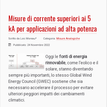
Misure di corrente superiori ai 5
kA per applicazioni ad alta potenza
Scritto da
Loic Moreau*
Categoria:
Misure Analogiche
Pubblicato: 24 Novembre 2022
Oggi le
fonti di energia
rinnovabile
, come l'eolico e il
solare, stanno diventando
sempre più importanti, lo stesso Global Wind
Energy Council (GWEC) sostiene che sia
necessario accelerare il processo per evitare
ulteriori peggiori impatti dei cambiamenti
climatici.