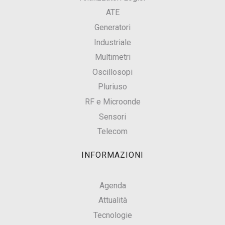
ATE
Generatori
Industriale
Multimetri
Oscillosopi
Pluriuso
RF e Microonde
Sensori
Telecom
INFORMAZIONI
Agenda
Attualità
Tecnologie