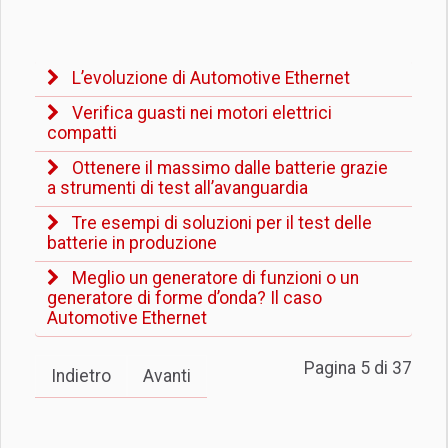
L’evoluzione di Automotive Ethernet
Verifica guasti nei motori elettrici
compatti
Ottenere il massimo dalle batterie grazie
a strumenti di test all’avanguardia
Tre esempi di soluzioni per il test delle
batterie in produzione
Meglio un generatore di funzioni o un
generatore di forme d’onda? Il caso
Automotive Ethernet
Pagina 5 di 37
Indietro
Avanti