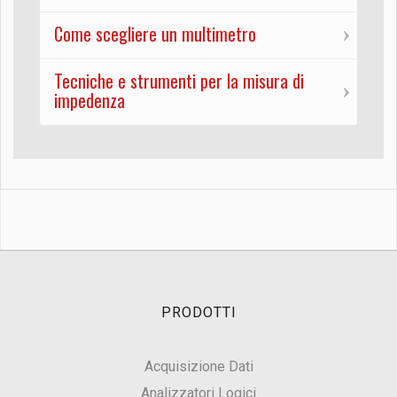
Come scegliere un multimetro
Tecniche e strumenti per la misura di
impedenza
PRODOTTI
Acquisizione Dati
Analizzatori Logici