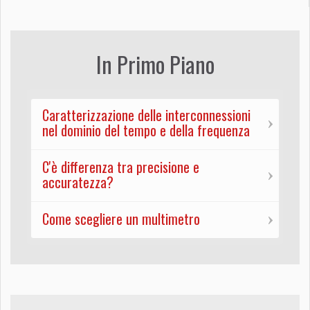
In Primo Piano
Caratterizzazione delle interconnessioni
nel dominio del tempo e della frequenza
C'è differenza tra precisione e
accuratezza?
Come scegliere un multimetro