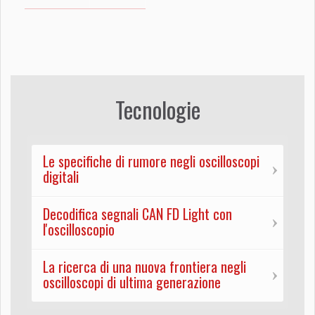
Tecnologie
Le specifiche di rumore negli oscilloscopi
digitali
Decodifica segnali CAN FD Light con
l'oscilloscopio
La ricerca di una nuova frontiera negli
oscilloscopi di ultima generazione