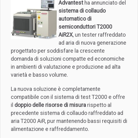
Advantest
ha annunciato del
sistema di collaudo
automatico di
semiconduttori T2000
AiR2X
, un tester raffreddato
ad aria di nuova generazione
progettato per soddisfare la crescente
domanda di soluzioni compatte ed economiche
in ambienti di valutazione e produzione ad alta
varietà e basso volume.
La nuova soluzione è completamente
compatibile con il sistema di test T2000 e offre
il
doppio delle risorse di misura
rispetto al
precedente sistema di collaudo raffreddato ad
aria T2000 AiR, pur mantenendo bassi requisiti di
alimentazione e raffreddamento.