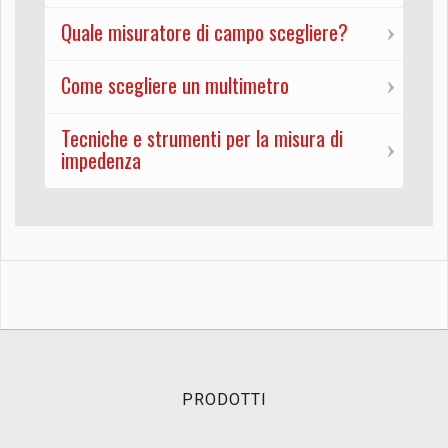
Quale misuratore di campo scegliere?
Come scegliere un multimetro
Tecniche e strumenti per la misura di
impedenza
PRODOTTI