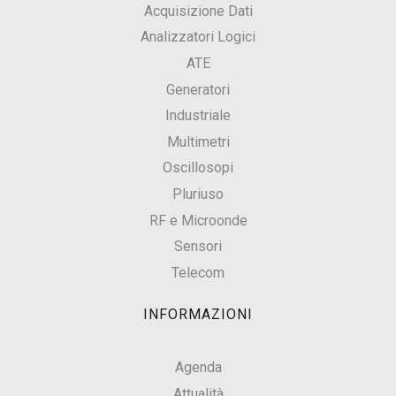
Acquisizione Dati
Analizzatori Logici
ATE
Generatori
Industriale
Multimetri
Oscillosopi
Pluriuso
RF e Microonde
Sensori
Telecom
INFORMAZIONI
Agenda
Attualità