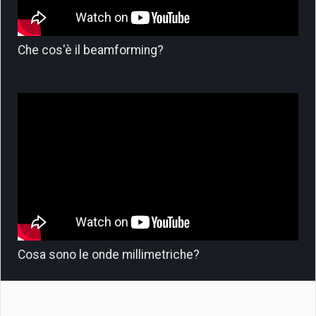
Che cos'è il beamforming?
Cosa sono le onde millimetriche?