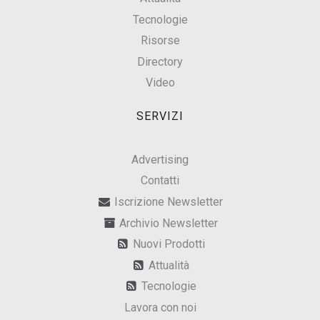
Tecnologie
Risorse
Directory
Video
SERVIZI
Advertising
Contatti
Iscrizione Newsletter
Archivio Newsletter
Nuovi Prodotti
Attualità
Tecnologie
Lavora con noi