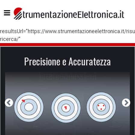
resultsUrl="https://www.strumentazioneelettronica.it/risul
ricerca/"
Precisione e Accuratezza