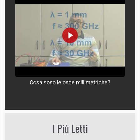
Cosa sono le onde millimetriche?
I Più Letti