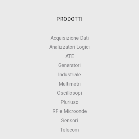
PRODOTTI
Acquisizione Dati
Analizzatori Logici
ATE
Generatori
Industriale
Multimetri
Oscillosopi
Pluriuso
RF e Microonde
Sensori
Telecom