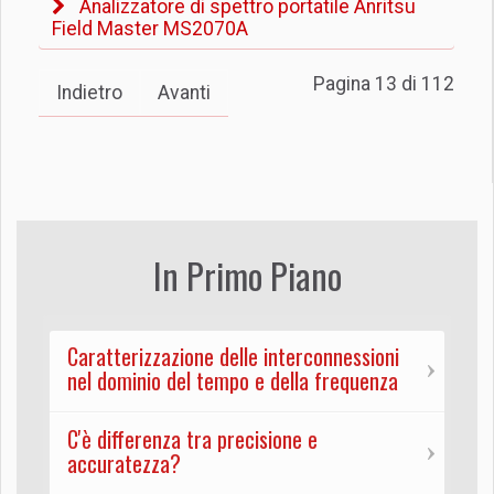
Analizzatore di spettro portatile Anritsu
Field Master MS2070A
Pagina 13 di 112
Indietro
Avanti
In Primo Piano
Caratterizzazione delle interconnessioni
nel dominio del tempo e della frequenza
C'è differenza tra precisione e
accuratezza?