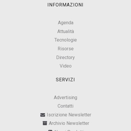
INFORMAZIONI
Agenda
Attualità
Tecnologie
Risorse
Directory
Video
SERVIZI
Advertising
Contatti
Iscrizione Newsletter
Archivio Newsletter