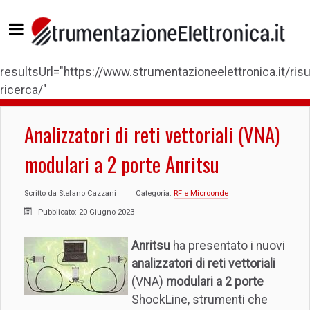
resultsUrl="https://www.strumentazioneelettronica.it/risul
ricerca/"
Analizzatori di reti vettoriali (VNA)
modulari a 2 porte Anritsu
Scritto da
Stefano Cazzani
Categoria:
RF e Microonde
Pubblicato: 20 Giugno 2023
Anritsu
ha presentato i nuovi
analizzatori di reti vettoriali
(VNA)
modulari a 2 porte
ShockLine, strumenti che