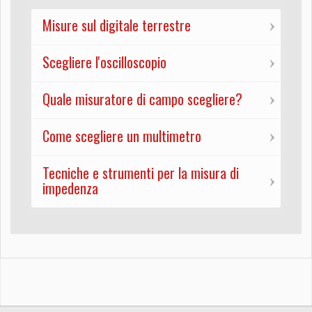
Misure sul digitale terrestre
Scegliere l'oscilloscopio
Quale misuratore di campo scegliere?
Come scegliere un multimetro
Tecniche e strumenti per la misura di
impedenza