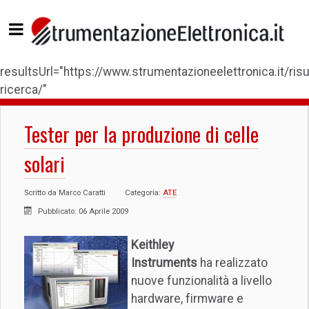
resultsUrl="https://www.strumentazioneelettronica.it/risul
ricerca/"
Tester per la produzione di celle
solari
Scritto da
Marco Caratti
Categoria:
ATE
Pubblicato: 06 Aprile 2009
Keithley
Instruments
ha realizzato
nuove funzionalità a livello
hardware, firmware e