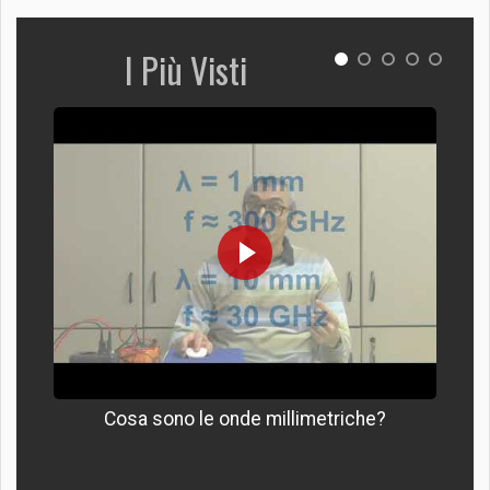
I Più Visti
Cosa sono le onde millimetriche?