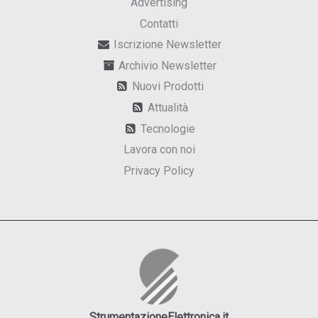
Advertising
Contatti
Iscrizione Newsletter
Archivio Newsletter
Nuovi Prodotti
Attualità
Tecnologie
Lavora con noi
Privacy Policy
StrumentazioneElettronica.it