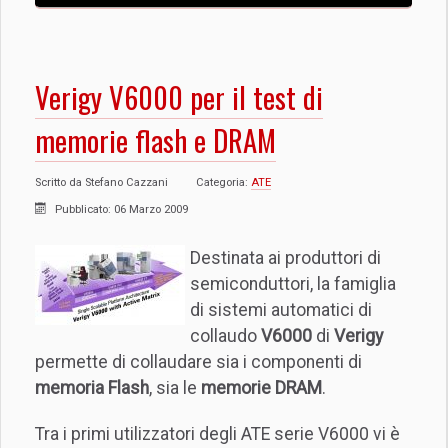
Verigy V6000 per il test di
memorie flash e DRAM
Scritto da
Stefano Cazzani
Categoria:
ATE
Pubblicato: 06 Marzo 2009
Destinata ai produttori di
semiconduttori, la famiglia
di sistemi automatici di
collaudo
V6000
di
Verigy
permette di collaudare sia i componenti di
memoria Flash
, sia le
memorie DRAM
.
Tra i primi utilizzatori degli ATE serie V6000 vi è