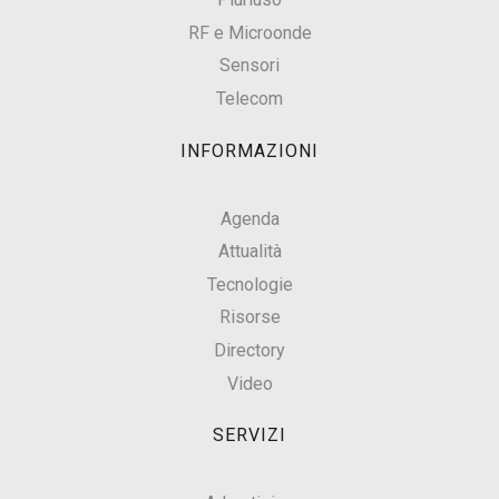
RF e Microonde
Sensori
Telecom
INFORMAZIONI
Agenda
Attualità
Tecnologie
Risorse
Directory
Video
SERVIZI