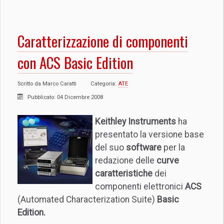
Caratterizzazione di componenti
con ACS Basic Edition
Scritto da
Marco Caratti
Categoria:
ATE
Pubblicato: 04 Dicembre 2008
Keithley Instruments
ha
presentato la versione base
del suo
software
per la
redazione delle
curve
caratteristiche
dei
componenti elettronici
ACS
(Automated Characterization Suite)
Basic
Edition.