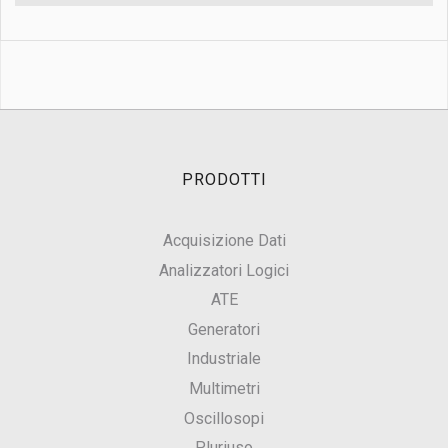
PRODOTTI
Acquisizione Dati
Analizzatori Logici
ATE
Generatori
Industriale
Multimetri
Oscillosopi
Pluriuso