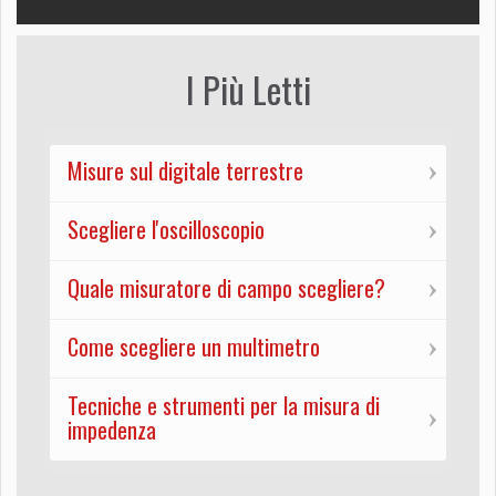
I Più Letti
Misure sul digitale terrestre
Scegliere l'oscilloscopio
Quale misuratore di campo scegliere?
Come scegliere un multimetro
Tecniche e strumenti per la misura di
impedenza