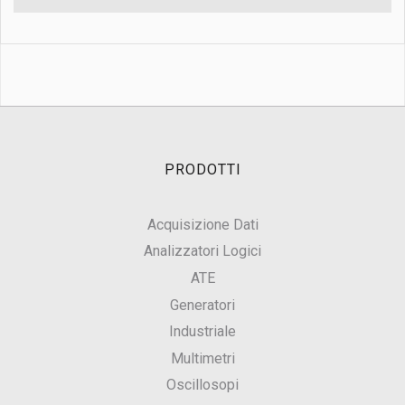
PRODOTTI
Acquisizione Dati
Analizzatori Logici
ATE
Generatori
Industriale
Multimetri
Oscillosopi