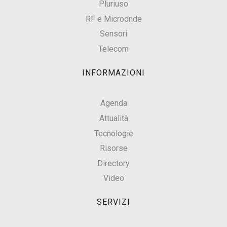
Pluriuso
RF e Microonde
Sensori
Telecom
INFORMAZIONI
Agenda
Attualità
Tecnologie
Risorse
Directory
Video
SERVIZI