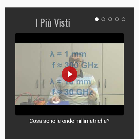
I Più Visti
Cosa sono le onde millimetriche?