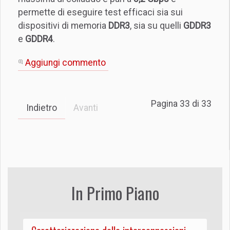
permette di eseguire test efficaci sia sui
dispositivi di memoria
DDR3
, sia su quelli
GDDR3
e
GDDR4
.
Aggiungi commento
Pagina 33 di 33
Indietro
Avanti
In Primo Piano