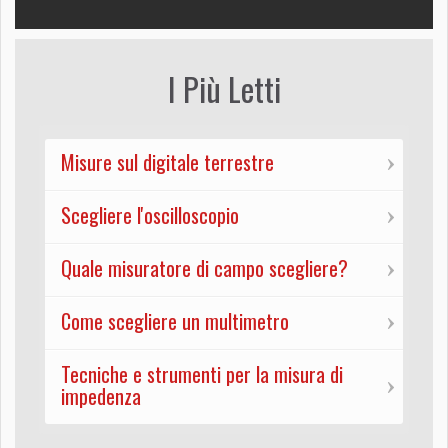
I Più Letti
Misure sul digitale terrestre
Scegliere l'oscilloscopio
Quale misuratore di campo scegliere?
Come scegliere un multimetro
Tecniche e strumenti per la misura di
impedenza