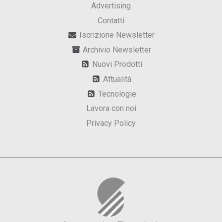
Advertising
Contatti
Iscrizione Newsletter
Archivio Newsletter
Nuovi Prodotti
Attualità
Tecnologie
Lavora con noi
Privacy Policy