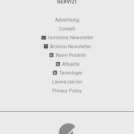
SERVIZI
Advertising
Contatti
Iscrizione Newsletter
Archivio Newsletter
Nuovi Prodotti
Attualità
Tecnologie
Lavora con noi
Privacy Policy