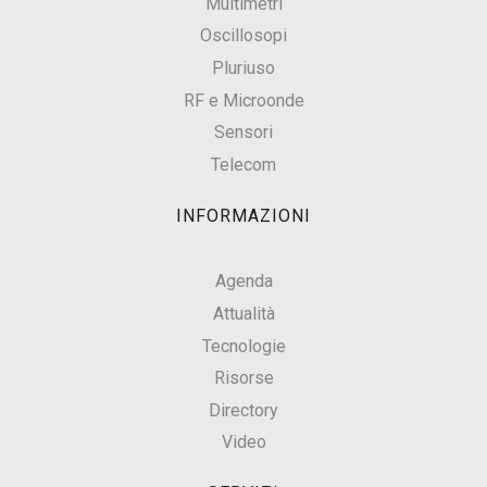
Multimetri
Oscillosopi
Pluriuso
RF e Microonde
Sensori
Telecom
INFORMAZIONI
Agenda
Attualità
Tecnologie
Risorse
Directory
Video