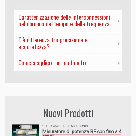
Caratterizzazione delle interconnessioni
nel dominio del tempo e della frequenza
C'è differenza tra precisione e
accuratezza?
Come scegliere un multimetro
Nuovi Prodotti
15 LUG 2026
RF E MICROONDE
Misuratore di potenza RF con fino a 4