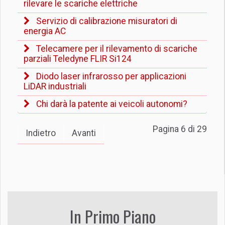
rilevare le scariche elettriche
Servizio di calibrazione misuratori di
energia AC
Telecamere per il rilevamento di scariche
parziali Teledyne FLIR Si124
Diodo laser infrarosso per applicazioni
LiDAR industriali
Chi darà la patente ai veicoli autonomi?
Pagina 6 di 29
Indietro
Avanti
In Primo Piano