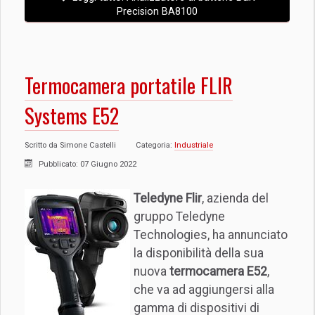
Precision BA8100
Termocamera portatile FLIR
Systems E52
Scritto da
Simone Castelli
Categoria:
Industriale
Pubblicato: 07 Giugno 2022
Teledyne Flir
, azienda del
gruppo Teledyne
Technologies, ha annunciato
la disponibilità della sua
nuova
termocamera E52
,
che va ad aggiungersi alla
gamma di dispositivi di