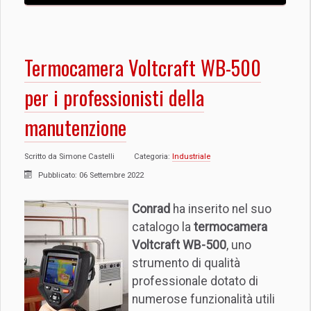
Termocamera Voltcraft WB-500
per i professionisti della
manutenzione
Scritto da
Simone Castelli
Categoria:
Industriale
Pubblicato: 06 Settembre 2022
Conrad
ha inserito nel suo
catalogo la
termocamera
Voltcraft WB-500
, uno
strumento di qualità
professionale dotato di
numerose funzionalità utili