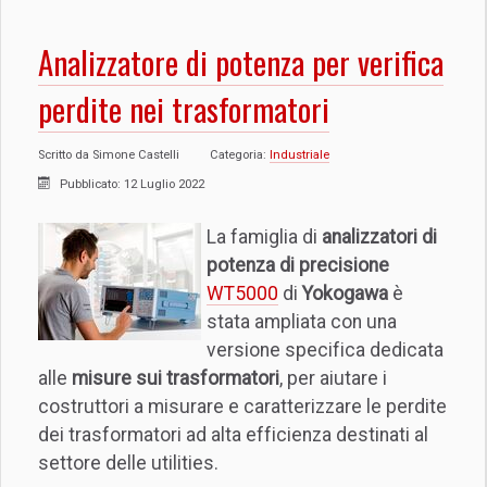
Analizzatore di potenza per verifica
perdite nei trasformatori
Scritto da
Simone Castelli
Categoria:
Industriale
Pubblicato: 12 Luglio 2022
La famiglia di
analizzatori di
potenza di precisione
WT5000
di
Yokogawa
è
stata ampliata con una
versione specifica dedicata
alle
misure sui trasformatori
, per aiutare i
costruttori a misurare e caratterizzare le perdite
dei trasformatori ad alta efficienza destinati al
settore delle utilities.