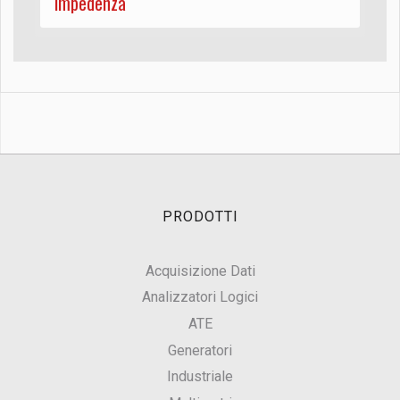
impedenza
PRODOTTI
Acquisizione Dati
Analizzatori Logici
ATE
Generatori
Industriale