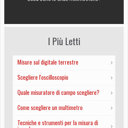
I Più Letti
Misure sul digitale terrestre
Scegliere l'oscilloscopio
Quale misuratore di campo scegliere?
Come scegliere un multimetro
Tecniche e strumenti per la misura di