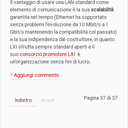
Il vantaggio di usare una LAN standard come
elemento di comunicazione è la sua
scalabilità
garantita nel tempo (Ethernet ha sopportato
senza problemi l’evoluzione da 10 Mbit/s a 1
Gbit/s mantenendo la compatibilità col passato)
e la sua indipendenza dal costruttore, in quanto
LXI sfrutta sempre standard aperti e il
suo
consorzio promotore LXI
è
un’organizzazione senza fini di lucro.
Aggiungi commento
Pagina 37 di 37
Indietro
Avanti