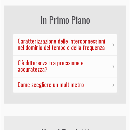
In Primo Piano
Caratterizzazione delle interconnessioni
nel dominio del tempo e della frequenza
C'è differenza tra precisione e
accuratezza?
Come scegliere un multimetro