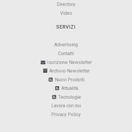
Directory
Video
SERVIZI
Advertising
Contatti
Iscrizione Newsletter
Archivio Newsletter
Nuovi Prodotti
Attualità
Tecnologie
Lavora con noi
Privacy Policy