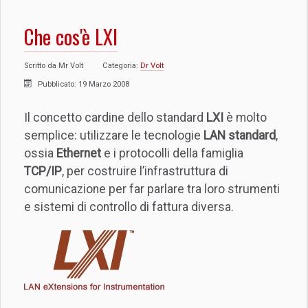
Che cos'è LXI
Scritto da
Mr Volt
Categoria:
Dr Volt
Pubblicato: 19 Marzo 2008
Il concetto cardine dello standard
LXI
è molto
semplice: utilizzare le tecnologie
LAN standard
,
ossia
Ethernet
e i protocolli della famiglia
TCP/IP
, per costruire l’infrastruttura di
comunicazione per far parlare tra loro strumenti
e sistemi di controllo di fattura diversa.