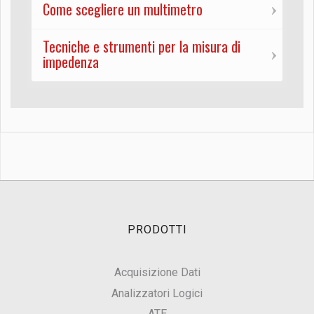
Come scegliere un multimetro
Tecniche e strumenti per la misura di
impedenza
PRODOTTI
Acquisizione Dati
Analizzatori Logici
ATE