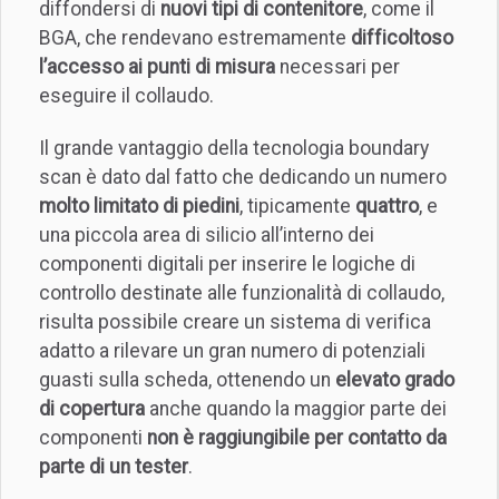
diffondersi di
nuovi tipi di contenitore
, come il
BGA, che rendevano estremamente
difficoltoso
l’accesso ai punti di misura
necessari per
eseguire il collaudo.
Il grande vantaggio della tecnologia boundary
scan è dato dal fatto che dedicando un numero
molto limitato di piedini
, tipicamente
quattro
, e
una piccola area di silicio all’interno dei
componenti digitali per inserire le logiche di
controllo destinate alle funzionalità di collaudo,
risulta possibile creare un sistema di verifica
adatto a rilevare un gran numero di potenziali
guasti sulla scheda, ottenendo un
elevato grado
di copertura
anche quando la maggior parte dei
componenti
non è raggiungibile per contatto da
parte di un tester
.