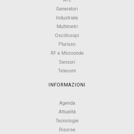
Generatori
Industriale
Multimetri
Oscillosopi
Pluriuso
RF e Microonde
Sensori
Telecom
INFORMAZIONI
Agenda
Attualità
Tecnologie
Risorse