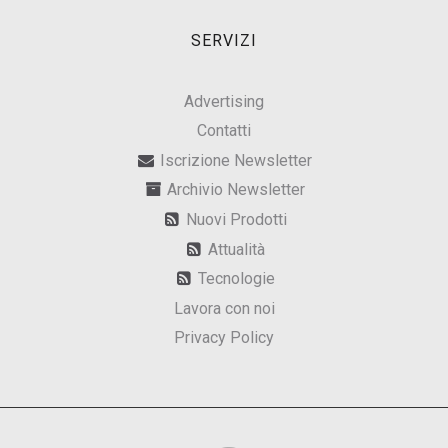
SERVIZI
Advertising
Contatti
Iscrizione Newsletter
Archivio Newsletter
Nuovi Prodotti
Attualità
Tecnologie
Lavora con noi
Privacy Policy