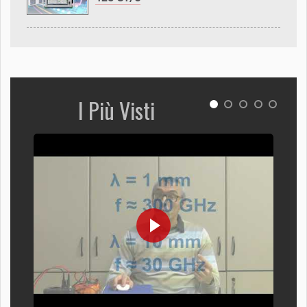
I Più Visti