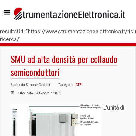
resultsUrl="https://www.strumentazioneelettronica.it/risul
ricerca/"
SMU ad alta densità per collaudo
semiconduttori
Scritto da
Simone Castelli
Categoria:
ATE
Pubblicato: 14 Febbraio 2018
L'
unità di