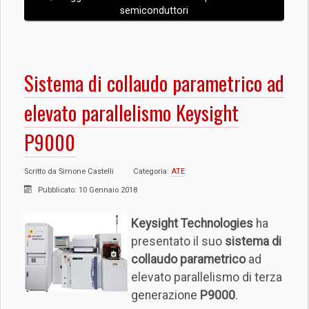
semiconduttori
Sistema di collaudo parametrico ad
elevato parallelismo Keysight
P9000
Scritto da
Simone Castelli
Categoria:
ATE
Pubblicato: 10 Gennaio 2018
Keysight Technologies
ha
presentato il suo
sistema di
collaudo parametrico
ad
elevato parallelismo di terza
generazione
P9000
.