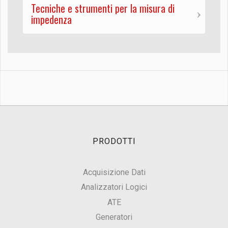
Tecniche e strumenti per la misura di
impedenza
PRODOTTI
Acquisizione Dati
Analizzatori Logici
ATE
Generatori