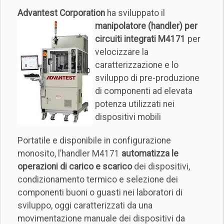
Advantest Corporation
ha sviluppato il
manipolatore (handler) per
circuiti integrati M4171
per
velocizzare la
caratterizzazione e lo
sviluppo di pre-produzione
di componenti ad elevata
potenza utilizzati nei
dispositivi mobili
Portatile e disponibile in configurazione
monosito, l’handler M4171
automatizza le
operazioni di carico e scarico
dei dispositivi,
condizionamento termico e selezione dei
componenti buoni o guasti nei laboratori di
sviluppo, oggi caratterizzati da una
movimentazione manuale dei dispositivi da