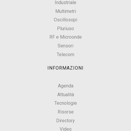
Industriale
Multimetri
Oscillosopi
Pluriuso
RF e Microonde
Sensori
Telecom
INFORMAZIONI
Agenda
Attualità
Tecnologie
Risorse
Directory
Video