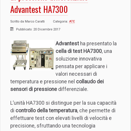
Advantest HA7300
Scritto da
Marco Caratti
Categoria:
ATE
Pubblicato: 20 Dicembre 2017
Advantest
ha presentato la
cella di test HA7300
, una
soluzione innovativa
pensata per applicare i
valori necessari di
temperatura e pressione nel
collaudo dei
sensori di pressione
differenziale.
L’unità HA7300 si distingue per la sua capacità
di
controllo della temperatura
, che permette di
effettuare test con elevati livelli di velocità e
precisione, sfruttando una tecnologia