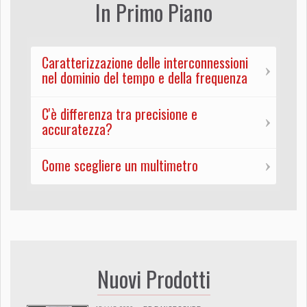
In Primo Piano
Caratterizzazione delle interconnessioni
nel dominio del tempo e della frequenza
C'è differenza tra precisione e
accuratezza?
Come scegliere un multimetro
Nuovi Prodotti