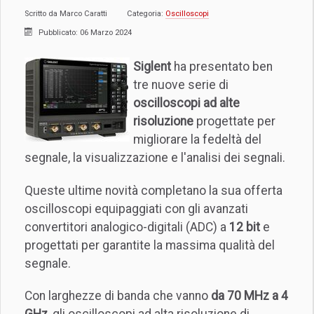
Scritto da
Marco Caratti
Categoria:
Oscilloscopi
Pubblicato: 06 Marzo 2024
Siglent
ha presentato ben
tre nuove serie di
oscilloscopi ad alte
risoluzione
progettate per
migliorare la fedeltà del
segnale, la visualizzazione e l'analisi dei segnali.
Queste ultime novità completano la sua offerta
oscilloscopi equipaggiati con gli avanzati
convertitori analogico-digitali (ADC) a
12 bit
e
progettati per garantite la massima qualità del
segnale.
Con larghezze di banda che vanno
da 70 MHz a 4