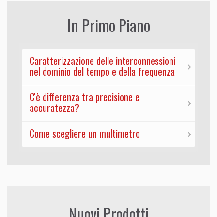
In Primo Piano
Caratterizzazione delle interconnessioni
nel dominio del tempo e della frequenza
C'è differenza tra precisione e
accuratezza?
Come scegliere un multimetro
Nuovi Prodotti