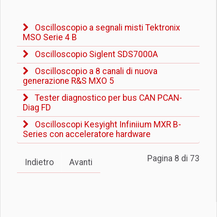
Oscilloscopio a segnali misti Tektronix
MSO Serie 4 B
Oscilloscopio Siglent SDS7000A
Oscilloscopio a 8 canali di nuova
generazione R&S MXO 5
Tester diagnostico per bus CAN PCAN-
Diag FD
Oscilloscopi Kesyight Infiniium MXR B-
Series con acceleratore hardware
Pagina 8 di 73
Indietro
Avanti