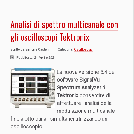
Analisi di spettro multicanale con
gli oscilloscopi Tektronix
Scritto da
Simone Castelli
Categoria:
Oscilloscopi
Pubblicato: 24 Aprile 2024
La nuova versione 5.4 del
software SignalVu
Spectrum Analyzer
di
Tektronix
consentire di
effettuare l'analisi della
modulazione multicanale
fino a otto canali simultanei utilizzando un
oscilloscopio.