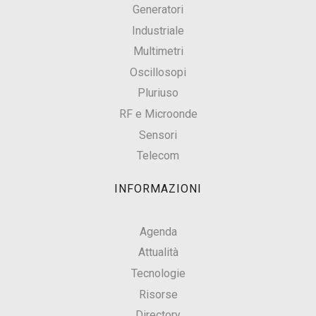
Generatori
Industriale
Multimetri
Oscillosopi
Pluriuso
RF e Microonde
Sensori
Telecom
INFORMAZIONI
Agenda
Attualità
Tecnologie
Risorse
Directory