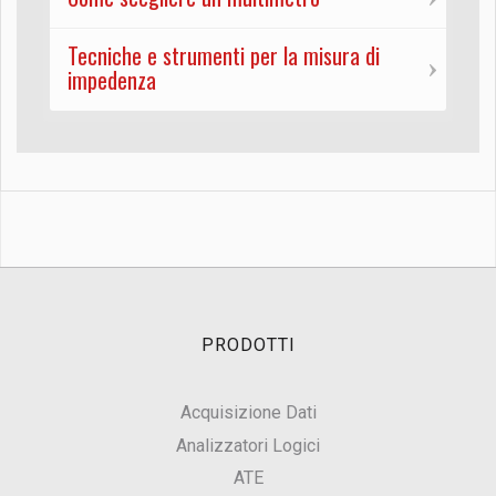
Tecniche e strumenti per la misura di
impedenza
PRODOTTI
Acquisizione Dati
Analizzatori Logici
ATE