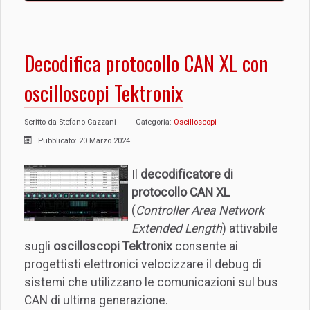
Decodifica protocollo CAN XL con
oscilloscopi Tektronix
Scritto da
Stefano Cazzani
Categoria:
Oscilloscopi
Pubblicato: 20 Marzo 2024
Il
decodificatore di
protocollo CAN XL
(
Controller Area Network
Extended Length
) attivabile
sugli
oscilloscopi Tektronix
consente ai
progettisti elettronici velocizzare il debug di
sistemi che utilizzano le comunicazioni sul bus
CAN di ultima generazione.