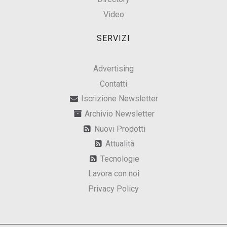
Video
SERVIZI
Advertising
Contatti
Iscrizione Newsletter
Archivio Newsletter
Nuovi Prodotti
Attualità
Tecnologie
Lavora con noi
Privacy Policy