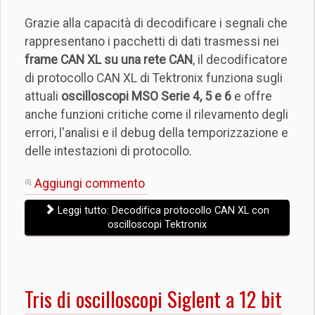
Grazie alla capacità di decodificare i segnali che
rappresentano i pacchetti di dati trasmessi nei
frame CAN XL su una rete CAN
, il decodificatore
di protocollo CAN XL di Tektronix funziona sugli
attuali
oscilloscopi MSO Serie 4, 5 e 6
e offre
anche funzioni critiche come il rilevamento degli
errori, l'analisi e il debug della temporizzazione e
delle intestazioni di protocollo.
Aggiungi commento
Leggi tutto: Decodifica protocollo CAN XL con
oscilloscopi Tektronix
Tris di oscilloscopi Siglent a 12 bit